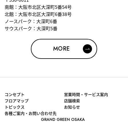
南館：大阪市北区大深町5番54号
北館：大阪市北区大深町6番38号
ノースパーク：大深町6番
サウスパーク：大深町5番
MORE
コンセプト
営業時間・サービス案内
フロアマップ
店舗検索
トピックス
お知らせ
各種ご案内・お問い合わせ先
GRAND GREEN OSAKA