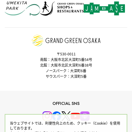
〒530-0011
南館：大阪市北区大深町5番54号
北館：大阪市北区大深町6番38号
ノースパーク：大深町6番
サウスパーク：大深町5番
OFFICIAL SNS
当ウェブサイトでは、利便性向上のため、クッキー（Cookie）を使用
しております。