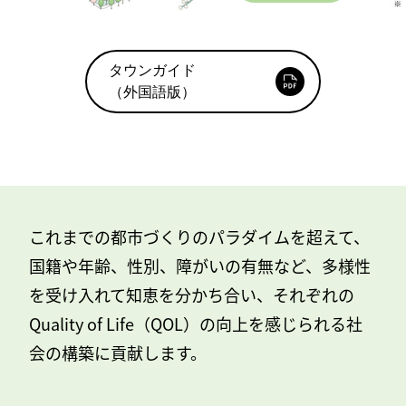
タウンガイド
（外国語版）
これまでの都市づくりのパラダイムを超えて、
国籍や年齢、性別、障がいの有無など、
多様性
を受け入れて知恵を分かち合い、
それぞれの
Quality of Life（QOL）の向上を感じられる
社
会の構築に貢献します。