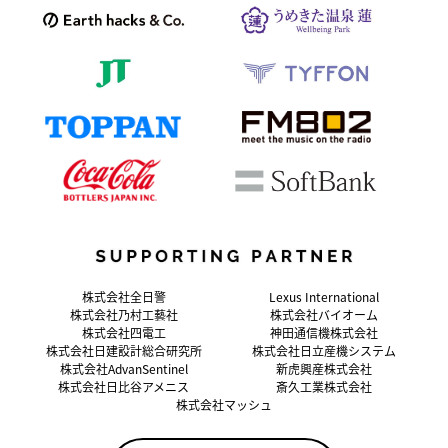
株式会社全日警
Lexus International
株式会社乃村工藝社
株式会社バイオーム
株式会社四電工
神田通信機株式会社
株式会社日建設計総合研究所
株式会社日立産機システム
株式会社AdvanSentinel
新虎興産株式会社
株式会社日比谷アメニス
斎久工業株式会社
株式会社マッシュ