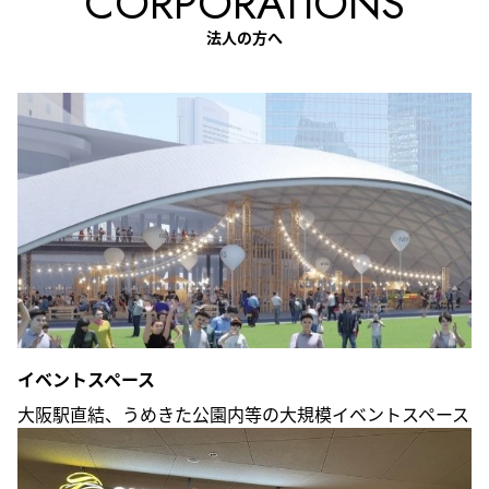
CORPORATIONS
法人の方へ
イベントスペース
大阪駅直結、うめきた公園内等の大規模イベントスペース