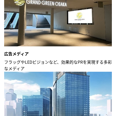
広告メディア
フラッグやLEDビジョンなど、効果的なPRを実現する多彩
なメディア