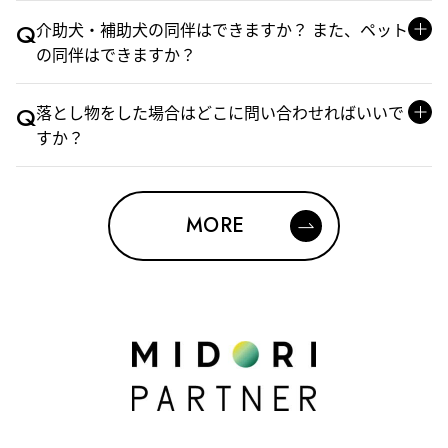
Q
介助犬・補助犬の同伴はできますか？ また、ペット
の同伴はできますか？
Q
落とし物をした場合はどこに問い合わせればいいで
すか？
MORE