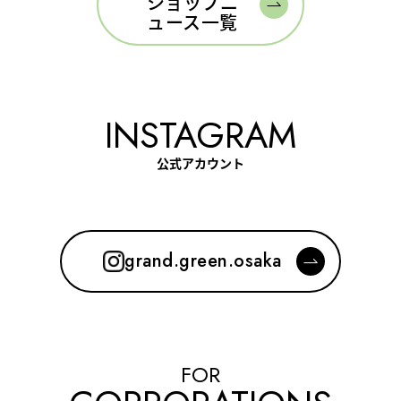
ショップニ
ュース一覧
INSTAGRAM
公式アカウント
grand.green.osaka
FOR