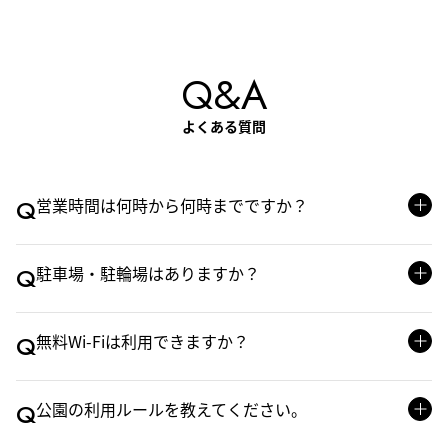
Q&A
よくある質問
Q
営業時間は何時から何時までですか？
Q
駐車場・駐輪場はありますか？
Q
無料Wi-Fiは利用できますか？
Q
公園の利用ルールを教えてください。