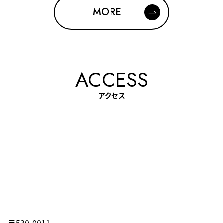
MORE
ACCESS
アクセス
〒530-0011