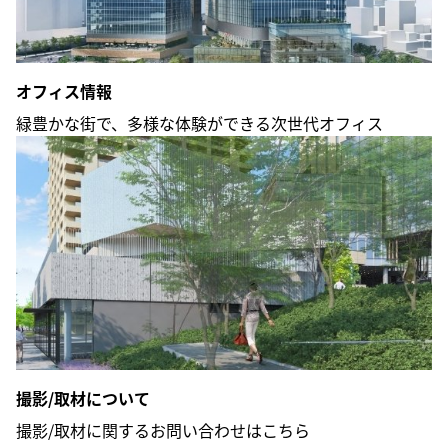
オフィス情報
緑豊かな街で、多様な体験ができる次世代オフィス
撮影/取材について
撮影/取材に関するお問い合わせはこちら