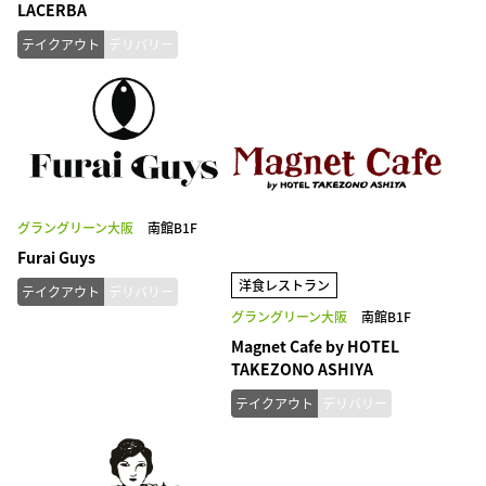
LACERBA
テイクアウト
デリバリー
グラングリーン大阪
南館B1F
Furai Guys
洋食レストラン
テイクアウト
デリバリー
グラングリーン大阪
南館B1F
Magnet Cafe by HOTEL
TAKEZONO ASHIYA
テイクアウト
デリバリー