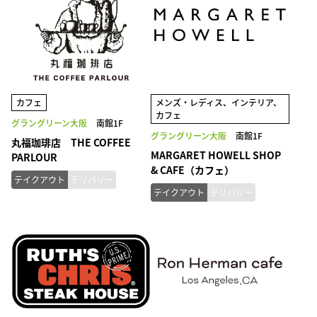
カフェ
メンズ・レディス、インテリア、
カフェ
グラングリーン大阪
南館1F
グラングリーン大阪
南館1F
丸福珈琲店 THE COFFEE
MARGARET HOWELL SHOP
PARLOUR
& CAFE（カフェ）
テイクアウト
デリバリー
テイクアウト
デリバリー