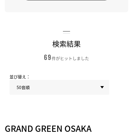
検索結果
69
件がヒットしました
並び替え：
50音順
GRAND GREEN OSAKA