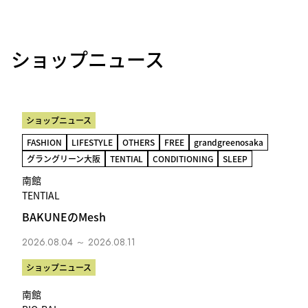
ショップニュース
ショップニュース
FASHION
LIFESTYLE
OTHERS
FREE
grandgreenosaka
グラングリーン大阪
TENTIAL
CONDITIONING
SLEEP
南館
TENTIAL
BAKUNEのMesh
2026.08.04 ～ 2026.08.11
ショップニュース
南館