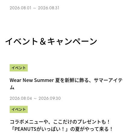
2026.08.01 ～ 2026.08.31
イベント＆キャンペーン
イベント
Wear New Summer 夏を新鮮に飾る、サマーアイテ
ム
2026.08.04 ～ 2026.09.30
イベント
コラボメニューや、ここだけのプレゼントも！
「PEANUTSがいっぱい！」の夏がやって来る！