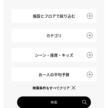
施設とフロアで絞り込む
カテゴリ
シーン・座席・キッズ
お一人の平均予算
検索条件をすべてクリア
検索