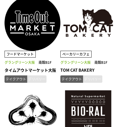
フードマーケット
ベーカリーカフェ
グラングリーン大阪
南館B1F
グラングリーン大阪
南館B1F
タイムアウトマーケット大阪
TOM CAT BAKERY
テイクアウト
デリバリー
テイクアウト
デリバリー