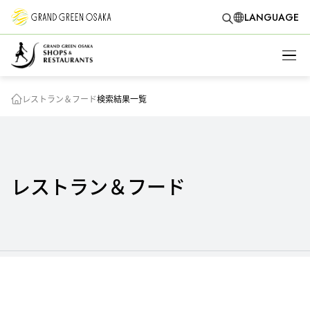
LANGUAGE
レストラン＆フード
検索結果一覧
レストラン＆フード