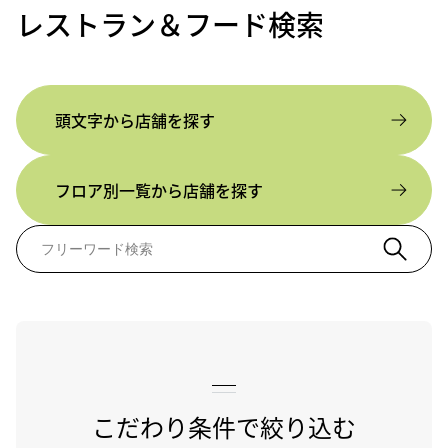
レストラン＆フード検索
頭文字から店舗を探す
フロア別一覧から店舗を探す
こだわり条件で絞り込む