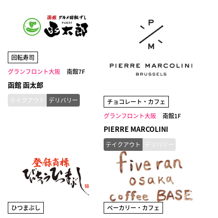
回転寿司
グランフロント大阪
南館7F
函館 函太郎
テイクアウト
デリバリー
チョコレート・カフェ
グランフロント大阪
南館1F
PIERRE MARCOLINI
テイクアウト
デリバリー
ひつまぶし
ベーカリー・カフェ