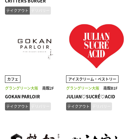
CRITTERS BURGER
テイクアウト
デリバリー
カフェ
アイスクリーム・ペストリー
グラングリーン大阪
南館2F
グラングリーン大阪
南館B1F
GOKAN PARLOIR
JULIAN♡SUCRÉ♡ACID
テイクアウト
デリバリー
テイクアウト
デリバリー