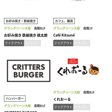
お好み焼き・鉄板焼き
カフェ、雑貨
グラングリーン大阪
南館B1F
グラングリーン大阪
南館1F
お好み焼き 鉄板焼き 桃太郎
Café Kitsuné
テイクアウト
デリバリー
テイクアウト
デリバリー
グラングリーン大阪
南館B1F
ハンバーガー
くれおーる
グラングリーン大阪
南館B1F
テイクアウト
デリバリー