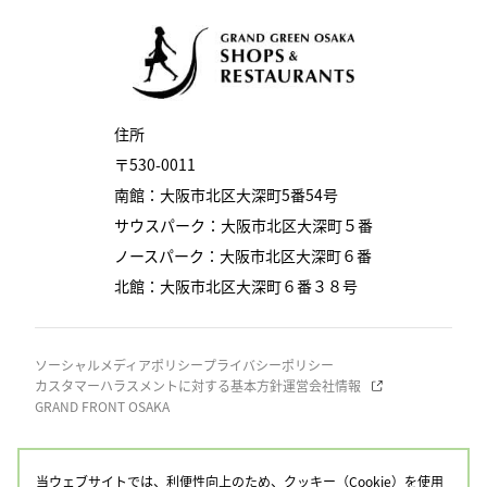
住所
〒530-0011
南館：大阪市北区大深町5番54号
サウスパーク：大阪市北区大深町５番
ノースパーク：大阪市北区大深町６番
北館：大阪市北区大深町６番３８号
ソーシャルメディアポリシー
プライバシーポリシー
カスタマーハラスメントに対する基本方針
運営会社情報
GRAND FRONT OSAKA
当ウェブサイトでは、利便性向上のため、クッキー（Cookie）を使用