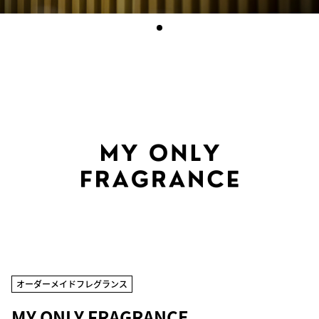
オーダーメイドフレグランス
MY ONLY FRAGRANCE