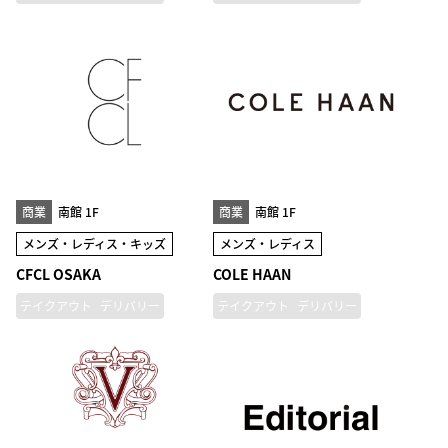
商業
南館 1F
商業
南館 1F
メンズ・レディス・キッズ
メンズ・レディス
CFCL OSAKA
COLE HAAN
テイクアウト
デリバリー
テイクアウト
デリバリー