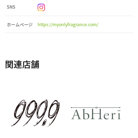
SNS
ホームページ
https://myonlyfragrance.com/
関連店舗