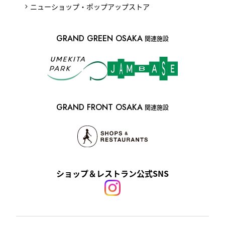
ニューショップ・ポップアップストア
GRAND GREEN OSAKA
関連施設
GRAND FRONT OSAKA
関連施設
ショップ＆レストラン公式SNS