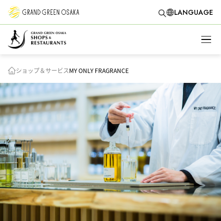
LANGUAGE
ショップ＆サービス
MY ONLY FRAGRANCE