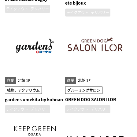
ete bijoux
テイクアウト
デリバリー
テイクアウト
デリバリー
商業
北館 1F
商業
北館 1F
植物、アクアリウム
グルーミングサロン
gardens umekita by kohnan
GREEN DOG SALON ILOR
テイクアウト
デリバリー
テイクアウト
デリバリー