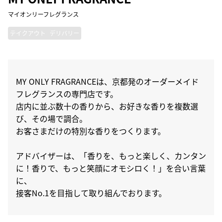
マイオンリーフレグランス
テイクアウト
デリバリー
MY ONLY FRAGRANCEは、京都発のオーダーメイド
フレグランスの専門店です。
店内に並ぶ数十の香りから、お好きな香りを複数選
び、その場で調合。
お客さまだけの特別な香りをつくります。
アドバイザーは、「香りを、もっと楽しく、カンタン
に！香りで、もっと笑顔にオモシロく！」を合い言葉
に、
接客No.1を目指して取り組んでおります。