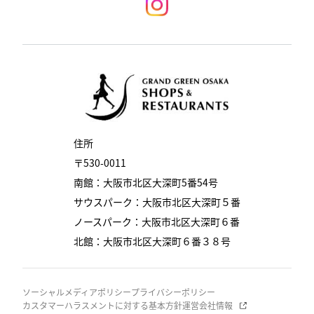
住所
〒530-0011
南館：大阪市北区大深町5番54号
サウスパーク：大阪市北区大深町５番
ノースパーク：大阪市北区大深町６番
北館：大阪市北区大深町６番３８号
ソーシャルメディアポリシー
プライバシーポリシー
カスタマーハラスメントに対する基本方針
運営会社情報