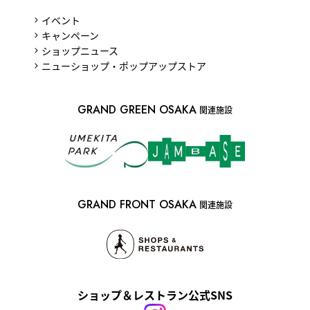
イベント
キャンペーン
ショップニュース
ニューショップ・ポップアップストア
GRAND GREEN OSAKA
関連施設
GRAND FRONT OSAKA
関連施設
ショップ＆レストラン公式SNS