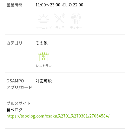
営業時間
11:00～23:00 ※L.O.22:00
モーニング
ランチ
ディナー
カテゴリ
その他
レストラン
OSAMPO
対応可能
アプリ/カード
グルメサイト
食べログ
https://tabelog.com/osaka/A2701/A270301/27064584/