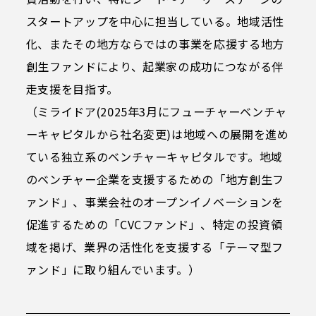
スタートアップを中心に担当している。地域活性
化、またその地方ならではの事業を応援する地方
創生ファンドにより、起業家の成功につながる伴
走支援を目指す。
（ミライドア(2025年3月にフューチャーベンチャ
ーキャピタルから社名変更)は地域への展開を進め
ている独立系のベンチャーキャピタルです。地域
のベンチャー企業を支援するための「地方創生フ
ァンド」、事業会社のオープンイノベーションを
促進するための「CVCファンド」、特定の投資領
域を掲げ、業界の活性化を支援する「テーマ型フ