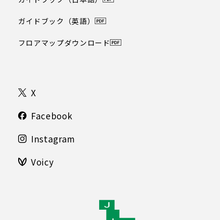
ガイドブック（英語）
フロアマップダウンロード
X
Facebook
Instagram
Voicy