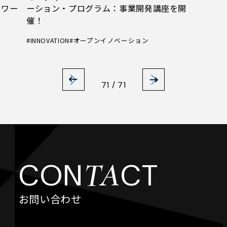
トワー
ーション・プログラム：事業開発講座を開
催！
#INNOVATION
#オープンイノベーション
71 / 71
TA
CON
CT
お問い合わせ