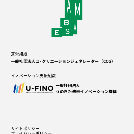
運営組織
一般社団法人コ･クリエーションジェネレーター（CCG）
イノベーション支援組織
一般社団法人
うめきた未来イノベーション機構
サイトポリシー
プライバシーポリシー