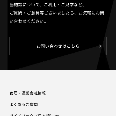
当施設について、ご利用・ご見学など、
ご質問・ご意見等ございましたら、お気軽にお問
い合わせください。
お問い合わせはこちら
管理・運営会社情報
よくあるご質問
ガイドブック（日本語）