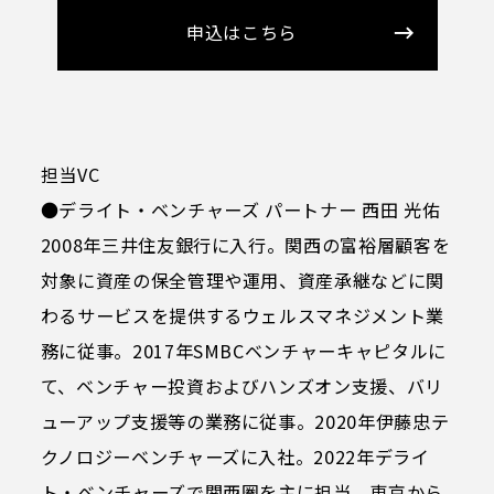
申込はこちら
担当VC
●デライト・ベンチャーズ パートナー 西田 光佑
2008年三井住友銀行に入行。関西の富裕層顧客を
対象に資産の保全管理や運用、資産承継などに関
わるサービスを提供するウェルスマネジメント業
務に従事。2017年SMBCベンチャーキャピタルに
て、ベンチャー投資およびハンズオン支援、バリ
ューアップ支援等の業務に従事。2020年伊藤忠テ
クノロジーベンチャーズに入社。2022年デライ
ト・ベンチャーズで関西圏を主に担当。東京から