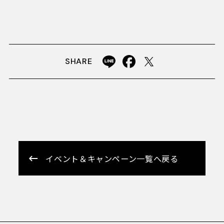
SHARE
イベント＆キャンペーン一覧へ戻る