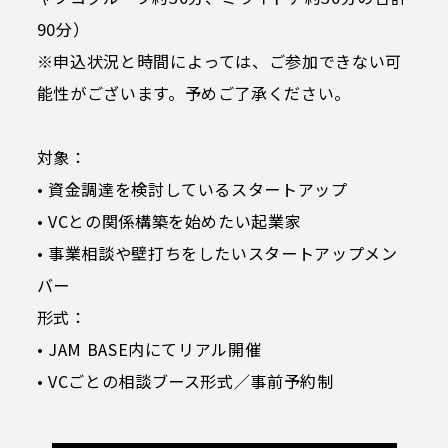
90分）
※申込状況と時間によっては、ご参加できない可
能性がございます。予めご了承ください。
対象：
• 資金調達を検討しているスタートアップ
• VCとの関係構築を始めたい起業家
• 事業相談や壁打ちをしたいスタートアップメン
バー
形式：
• JAM BASE内にてリアル開催