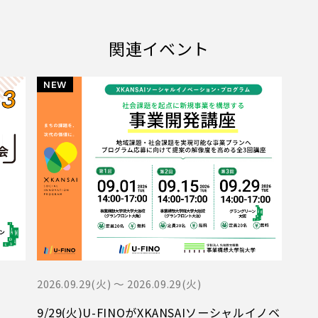
関連イベント
2026.09.29(火) 〜 2026.09.29(火)
9/29(火)U-FINOがXKANSAIソーシャルイノベ