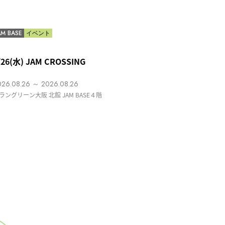
AM BASE
イベント
/26(水) JAM CROSSING
026.08.26 ～ 2026.08.26
ラングリーン大阪 北館 JAM BASE４階