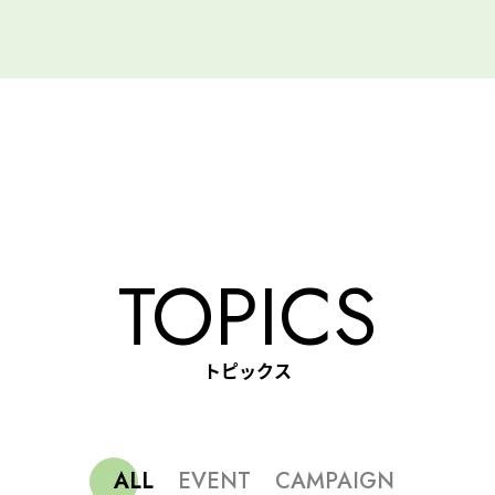
TOPICS
トピックス
ALL
EVENT
CAMPAIGN