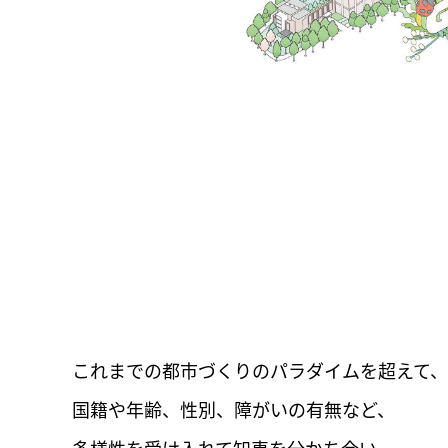
これまでの都市づくりのパラダイムを超えて、
国籍や年齢、性別、障がいの有無など、
多様性を受け入れて知恵を分かち合い、