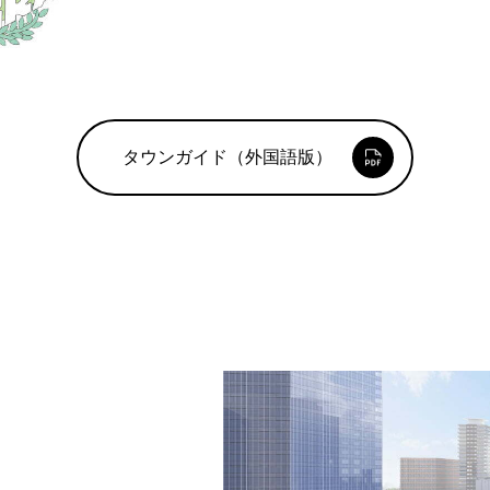
タウンガイド
（外国語版）