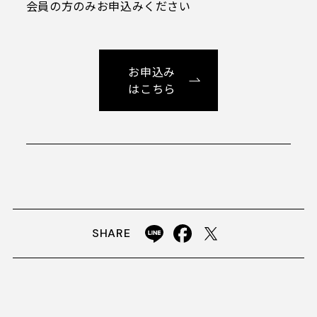
プライバシーポリシー
ソーシャルメディアガイドライン
特定商取引法に基づく表記
お申込み
はこちら
X
Facebook
Instagram
Voicy
SHARE