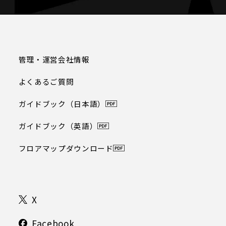
管理・運営会社情報
よくあるご質問
ガイドブック（日本語）
ガイドブック（英語）
フロアマップダウンロード
X
Facebook