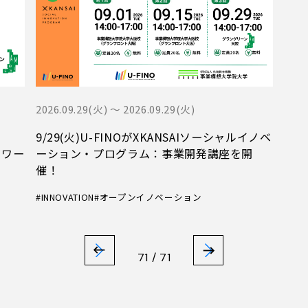
2026.09.29(火) 〜 2026.09.29(火)
9/29(火)U-FINOがXKANSAIソーシャルイノベ
トワー
ーション・プログラム：事業開発講座を開
催！
#INNOVATION
#オープンイノベーション
71 / 71