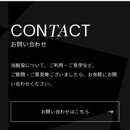
TA
CON
CT
お問い合わせ
当施設について、ご利用・ご見学など、
ご質問・ご意見等ございましたら、お気軽にお問
い合わせください。
お問い合わせはこちら