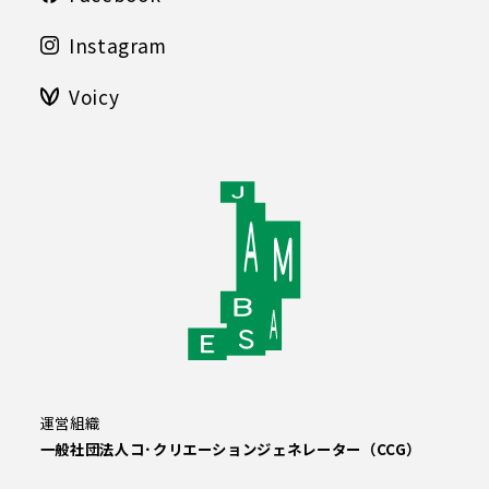
Instagram
Voicy
運営組織
一般社団法人コ･クリエーションジェネレーター（CCG）