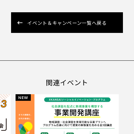
イベント＆キャンペーン一覧へ戻る
関連イベント