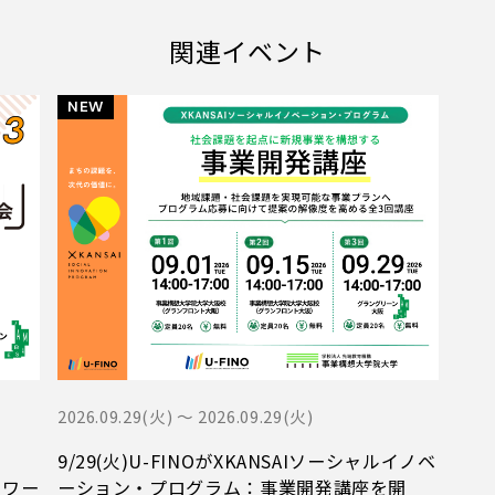
関連イベント
2026.09.29(火) 〜 2026.09.29(火)
9/29(火)U-FINOがXKANSAIソーシャルイノベ
トワー
ーション・プログラム：事業開発講座を開