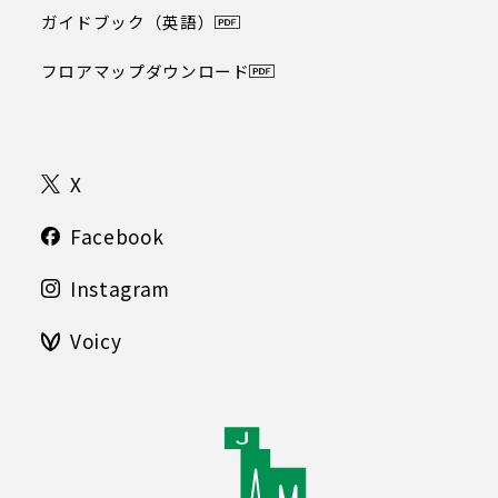
ガイドブック（英語）
フロアマップダウンロード
X
Facebook
Instagram
Voicy