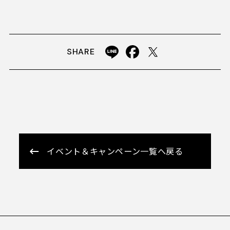
SHARE
イベント＆キャンペーン一覧へ戻る