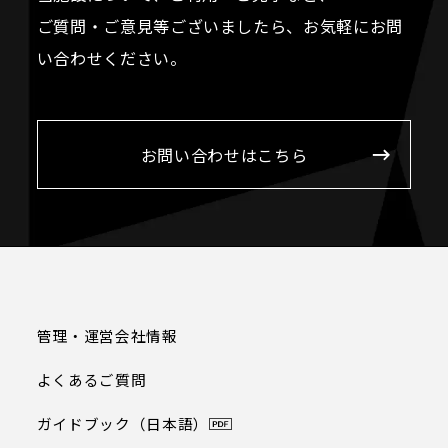
ご質問・ご意見等ございましたら、お気軽にお問
い合わせください。
お問い合わせはこちら
管理・運営会社情報
よくあるご質問
ガイドブック（日本語）