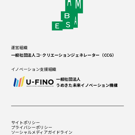
運営組織
一般社団法人コ･クリエーションジェネレーター（CCG）
イノベーション支援組織
一般社団法人
うめきた未来イノベーション機構
サイトポリシー
プライバシーポリシー
ソーシャルメディアガイドライン