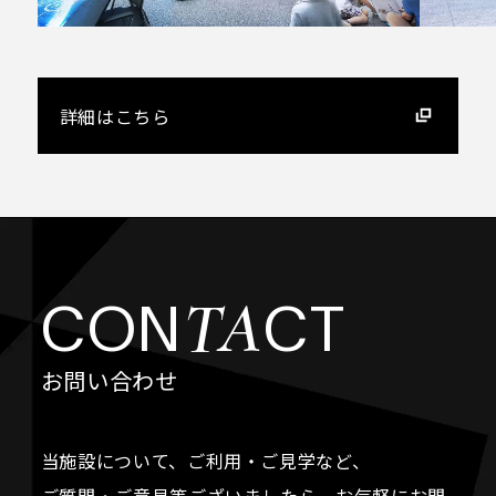
詳細はこちら
TA
CON
CT
お問い合わせ
当施設について、ご利用・ご見学など、
ご質問・ご意見等ございましたら、お気軽にお問