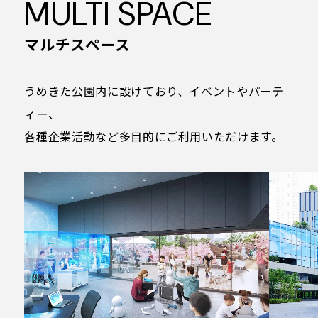
MULTI SPACE
マルチスペース
うめきた公園内に設けており、イベントやパーテ
ィー、
各種企業活動など多目的にご利用いただけます。