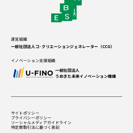
運営組織
一般社団法人コ･クリエーションジェネレーター（CCG）
イノベーション支援組織
一般社団法人
うめきた未来イノベーション機構
サイトポリシー
プライバシーポリシー
ソーシャルメディアガイドライン
特定商取引法に基づく表記