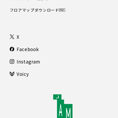
フロアマップダウンロード
X
Facebook
Instagram
Voicy