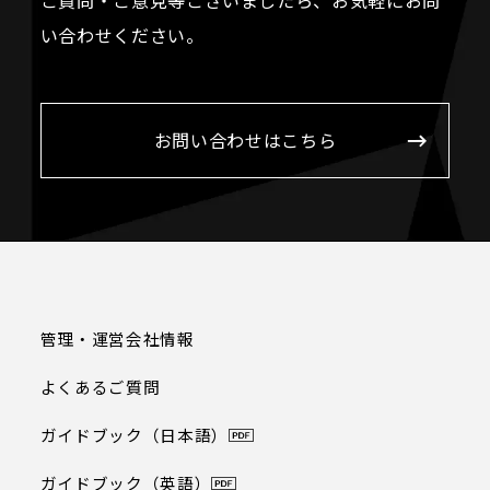
い合わせください。
お問い合わせはこちら
管理・運営会社情報
よくあるご質問
ガイドブック（日本語）
ガイドブック（英語）