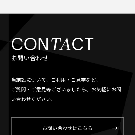
TA
CON
CT
お問い合わせ
当施設について、ご利用・ご見学など、
ご質問・ご意見等ございましたら、お気軽にお問
い合わせください。
お問い合わせはこちら