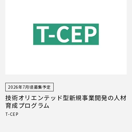
2026年7月頃募集予定
技術オリエンテッド型新規事業開発の人材
育成プログラム
T-CEP