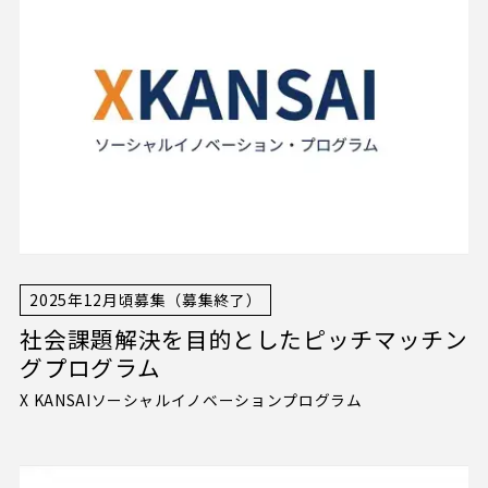
2025年12月頃募集（募集終了）
社会課題解決を目的としたピッチマッチン
グプログラム
X KANSAIソーシャルイノベーションプログラム