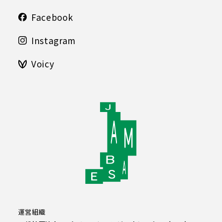
Facebook
Instagram
Voicy
運営組織