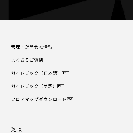
管理・運営会社情報
よくあるご質問
ガイドブック（日本語）
ガイドブック（英語）
フロアマップダウンロード
X