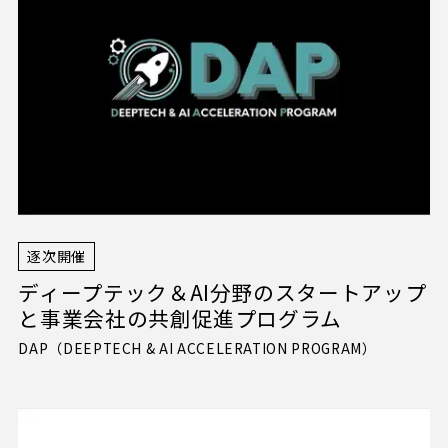
プライバシーポリシー
ソーシャルメディアガイドライン
特定商取引法に基づく表記
X
Facebook
Instagram
逐次開催
Voicy
ディープテック＆AI分野のスタートアップ
と事業会社の共創促進プログラム
DAP（DEEPTECH & AI ACCELERATION PROGRAM）