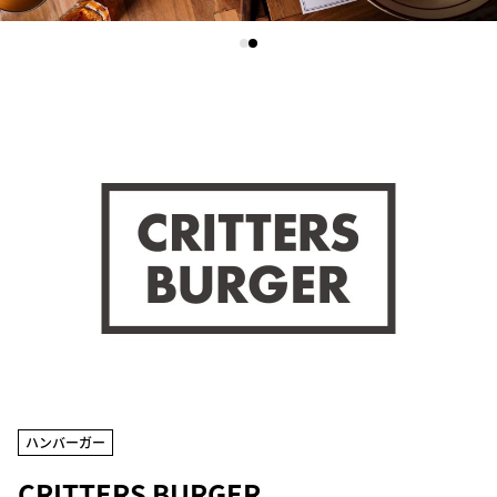
ハンバーガー
CRITTERS BURGER