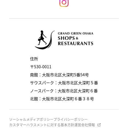
住所
〒530-0011
南館：大阪市北区大深町5番54号
サウスパーク：大阪市北区大深町５番
ノースパーク：大阪市北区大深町６番
北館：大阪市北区大深町６番３８号
ソーシャルメディアポリシー
プライバシーポリシー
カスタマーハラスメントに対する基本方針
運営会社情報