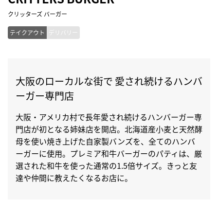
クリッターズ バーガー
テイクアウト
デリバリー
大阪のローカルな街で 愛され続けるハンバ
ーガー専門店
大阪・アメリカ村で長年愛され続けるハンバーガー専
門店が初となる姉妹店を開店。北海道産小麦と天然酵
母を使い焼き上げた自家製バンズを、全てのハンバ
ーガーに使用。プレミア和牛バーガーのパティは、厳
選された和牛を使った通常の1.5倍サイズ。きっと友
達や仲間に教えたくなるお店に。