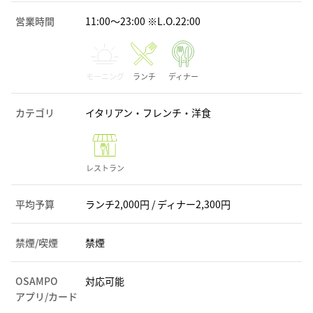
営業時間
11:00～23:00 ※L.O.22:00
モーニング
ランチ
ディナー
カテゴリ
イタリアン・フレンチ・洋食
レストラン
平均予算
ランチ2,000円 / ディナー2,300円
禁煙/喫煙
禁煙
OSAMPO
対応可能
アプリ/カード