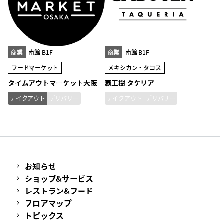
商業
南館 B1F
商業
南館 B1F
フードマーケット
メキシカン・タコス
タイムアウトマーケット大阪
覇王樹 タケリア
テイクアウト
デリバリー
テイクアウト
デリバリー
お知らせ
ショップ&サービス
レストラン&フード
フロアマップ
トピックス