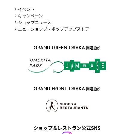
イベント
キャンペーン
ショップニュース
ニューショップ・ポップアップストア
GRAND GREEN OSAKA
関連施設
GRAND FRONT OSAKA
関連施設
ショップ＆レストラン公式SNS