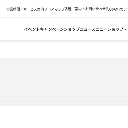
各種ご案内・お問い合わせ先
営業時間・サービス案内
フロアマップ
OSAMPO
イベント
キャンペーン
ショップニュース
ニューショップ・