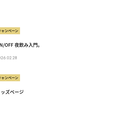
キャンペーン
N/OFF 夜飲み入門。
026.02.28
キャンペーン
キッズページ