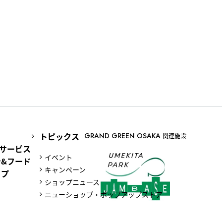
トピックス
GRAND GREEN OSAKA
関連施設
サービス
イベント
&フード
キャンペーン
ップ
ショップニュース
ニューショップ・ポップアップストア