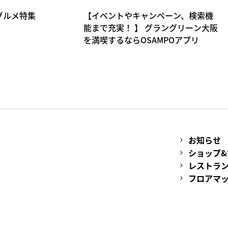
グルメ特集
【イベントやキャンペーン、検索機
能まで充実！ 】 グラングリーン大阪
を満喫するならOSAMPOアプリ
お知らせ
ショップ&
レストラン
フロアマ