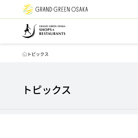
トピックス
トピックス