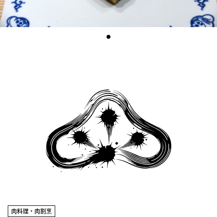
肉料理・肉割烹