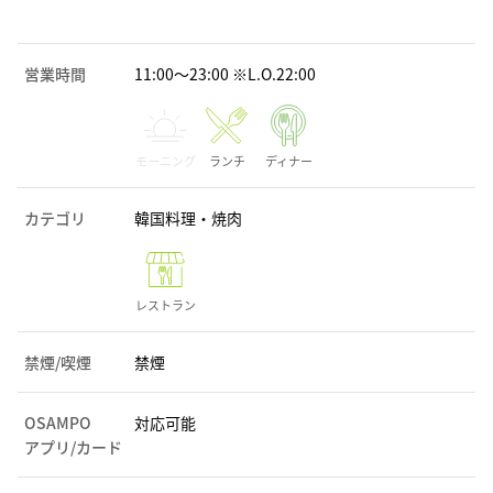
営業時間
11:00～23:00 ※L.O.22:00
モーニング
ランチ
ディナー
カテゴリ
韓国料理・焼肉
レストラン
禁煙/喫煙
禁煙
OSAMPO
対応可能
アプリ/カード