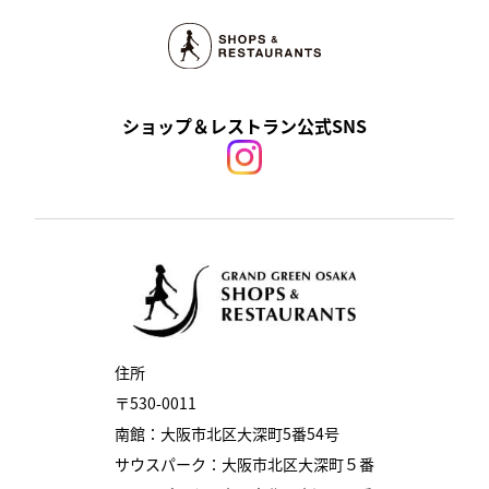
ショップ＆レストラン公式SNS
住所
〒530-0011
南館：大阪市北区大深町5番54号
サウスパーク：大阪市北区大深町５番