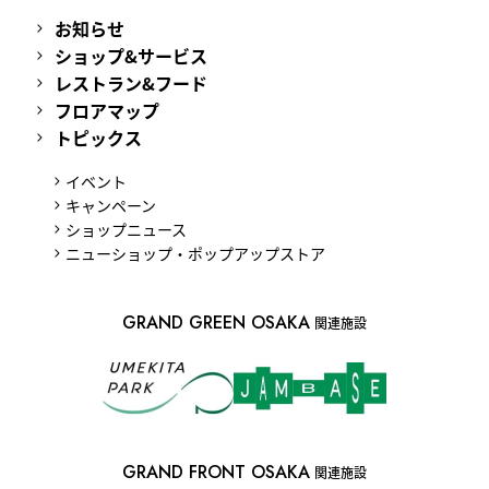
お知らせ
ショップ&サービス
レストラン&フード
フロアマップ
トピックス
イベント
キャンペーン
ショップニュース
ニューショップ・ポップアップストア
GRAND GREEN OSAKA
関連施設
GRAND FRONT OSAKA
関連施設