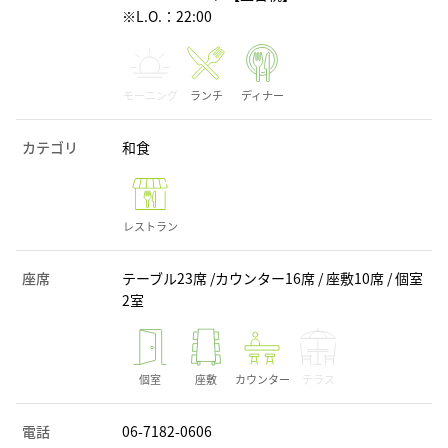
※L.O.：22:00
モーニング
ランチ
ディナー
カテゴリ
和食
レストラン
座席
テーブル23席 /カウンター16席 / 座敷10席 / 個室
2室
個室
座敷
カウンター
テラス
電話
06-7182-0606