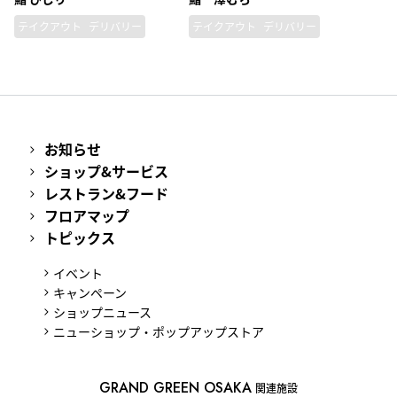
テイクアウト
デリバリー
テイクアウト
デリバリー
お知らせ
ショップ&サービス
レストラン&フード
フロアマップ
トピックス
イベント
キャンペーン
ショップニュース
ニューショップ・ポップアップストア
GRAND GREEN OSAKA
関連施設