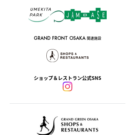
GRAND FRONT OSAKA
関連施設
ショップ＆レストラン公式SNS