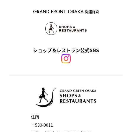
GRAND FRONT OSAKA
関連施設
ショップ＆レストラン公式SNS
住所
〒530-0011