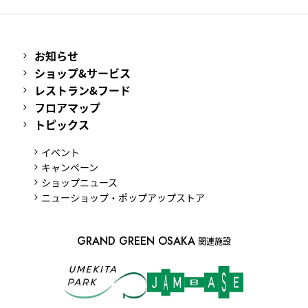
お知らせ
ショップ&サービス
レストラン&フード
フロアマップ
トピックス
イベント
キャンペーン
ショップニュース
ニューショップ・ポップアップストア
GRAND GREEN OSAKA
関連施設