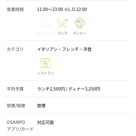
営業時間
11:00～23:00 ※L.O.22:00
モーニング
ランチ
ディナー
カテゴリ
イタリアン・フレンチ・洋食
レストラン
平均予算
ランチ2,500円 / ディナー3,250円
禁煙/喫煙
禁煙
OSAMPO
対応可能
アプリ/カード