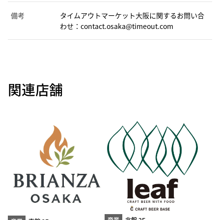
備考
タイムアウトマーケット大阪に関するお問い合
わせ：contact.osaka@timeout.com
関連店舗
商業
北館 2F