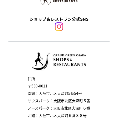
ショップ＆レストラン公式SNS
住所
〒530-0011
南館：大阪市北区大深町5番54号
サウスパーク：大阪市北区大深町５番
ノースパーク：大阪市北区大深町６番
北館：大阪市北区大深町６番３８号