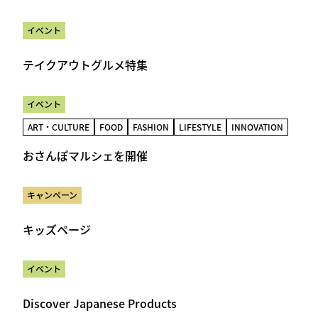
イベント
テイクアウトグルメ特集
イベント
ART・CULTURE
FOOD
FASHION
LIFESTYLE
INNOVATION
おさんぽマルシェを開催
キャンペーン
キッズページ
イベント
Discover Japanese Products