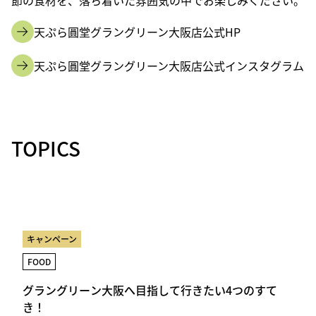
節の食材を、落ち着いた雰囲気の中でお楽しみください。
天ぷら圓堂グラングリーン大阪店公式HP
天ぷら圓堂グラングリーン大阪店公式インスタグラム
TOPICS
キャンペーン
FOOD
グラングリーン大阪へ目指して行きたい4つのすて
き！