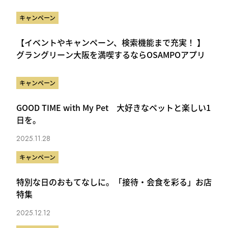
キャンペーン
【イベントやキャンペーン、検索機能まで充実！ 】
グラングリーン大阪を満喫するならOSAMPOアプリ
キャンペーン
GOOD TIME with My Pet 大好きなペットと楽しい1
日を。
2025.11.28
キャンペーン
特別な日のおもてなしに。「接待・会食を彩る」お店
特集
2025.12.12