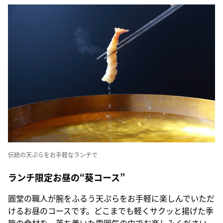
伝統の天ぷらをお手軽なランチで
ランチ限定お昼の“葵コース”
圓堂の職人が腕をふるう天ぷらをお手軽に楽しんでいただ
けるお昼のコースです。どこまでも軽くサクッと揚げた季