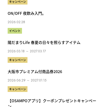
キャンペーン
ON/OFF 夜飲み入門。
2026.02.28
イベント
陽だまりLife 春夏の日々を照らすアイテム
2026.03.18 ～ 2027.03.17
キャンペーン
大阪市プレミアム付商品券2026
2026.06.29 ～ 2027.01.15
キャンペーン
【OSAMPOアプリ】クーポンプレゼントキャンペー
ン