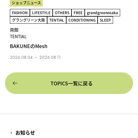
ショップニュース
FASHION
LIFESTYLE
OTHERS
FREE
grandgreenosaka
グラングリーン大阪
TENTIAL
CONDITIONING
SLEEP
南館
TENTIAL
BAKUNEのMesh
2026.08.04 ～ 2026.08.11
TOPICS一覧に戻る
お知らせ