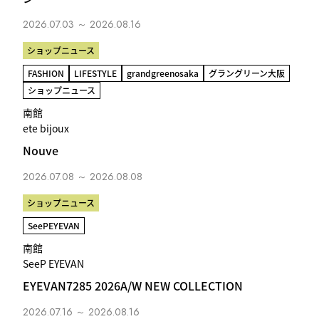
2026.07.03 ～ 2026.08.16
ショップニュース
FASHION
LIFESTYLE
grandgreenosaka
グラングリーン大阪
ショップニュース
南館
ete bijoux
Nouve
2026.07.08 ～ 2026.08.08
ショップニュース
SeePEYEVAN
南館
SeeP EYEVAN
EYEVAN7285 2026A/W NEW COLLECTION
2026.07.16 ～ 2026.08.16