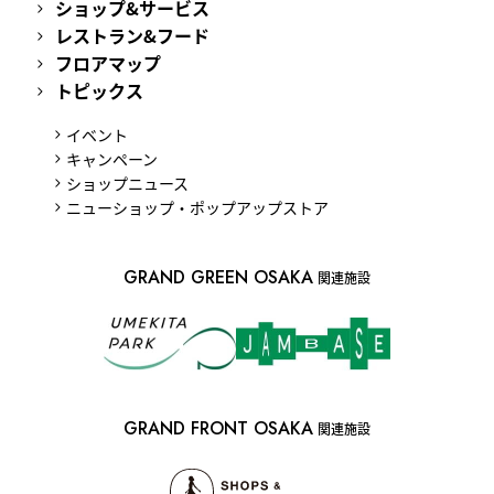
ショップ&サービス
レストラン&フード
フロアマップ
トピックス
イベント
キャンペーン
ショップニュース
ニューショップ・ポップアップストア
GRAND GREEN OSAKA
関連施設
GRAND FRONT OSAKA
関連施設