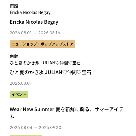
南館
Ericka Nicolas Begay
Ericka Nicolas Begay
2026.08.01 ～ 2026.08.16
ニューショップ・ポップアップストア
南館
ひと夏のかき氷 JULIAN♡仲間♡宝石
ひと夏のかき氷 JULIAN♡仲間♡宝石
2026.08.01
イベント
Wear New Summer 夏を新鮮に飾る、サマーアイテ
ム
2026.08.04 ～ 2026.09.30