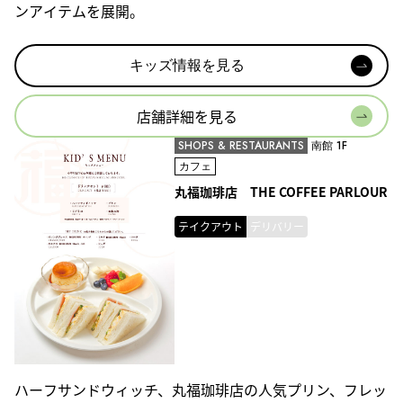
ンアイテムを展開。
キッズ情報を見る
店舗詳細を見る
SHOPS & RESTAURANTS
南館 1F
カフェ
丸福珈琲店 THE COFFEE PARLOUR
テイクアウト
デリバリー
ハーフサンドウィッチ、丸福珈琲店の人気プリン、フレッ