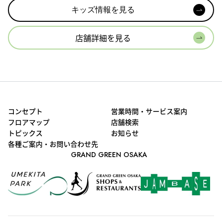
キッズ情報を見る
店舗詳細を見る
コンセプト
営業時間・サービス案内
フロアマップ
店舗検索
トピックス
お知らせ
各種ご案内・お問い合わせ先
GRAND GREEN OSAKA