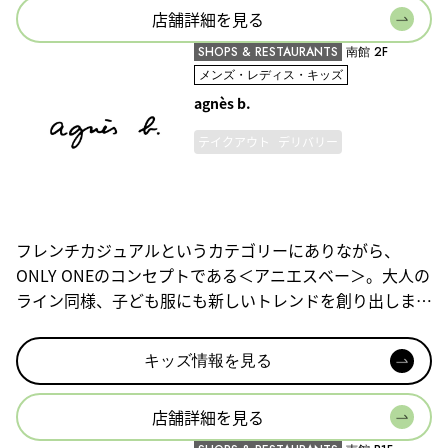
店舗詳細を見る
SHOPS & RESTAURANTS
南館 2F
メンズ・レディス・キッズ
agnès b.
テイクアウト
デリバリー
フレンチカジュアルというカテゴリーにありながら、
ONLY ONEのコンセプトである＜アニエスベー＞。大人の
ライン同様、子ども服にも新しいトレンドを創り出しま
す。
キッズ情報を見る
店舗詳細を見る