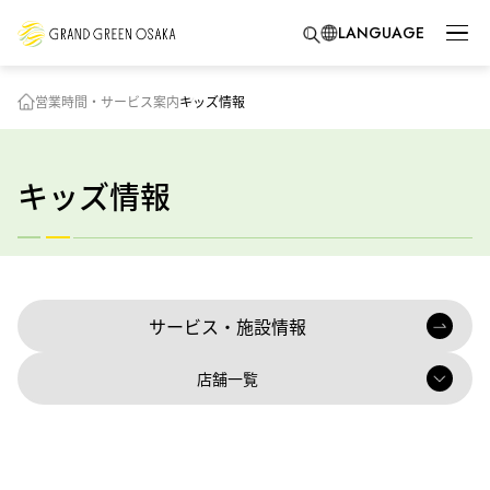
LANGUAGE
営業時間・サービス案内
キッズ情報
キッズ情報
サービス・施設情報
店舗一覧