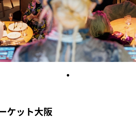
ーケット大阪