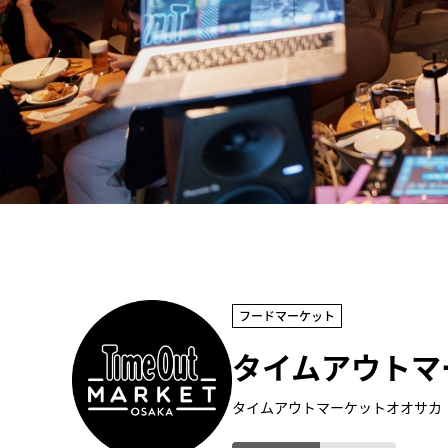
フードマーケット
タイムアウトマ
タイムアウトマーケットオオサカ