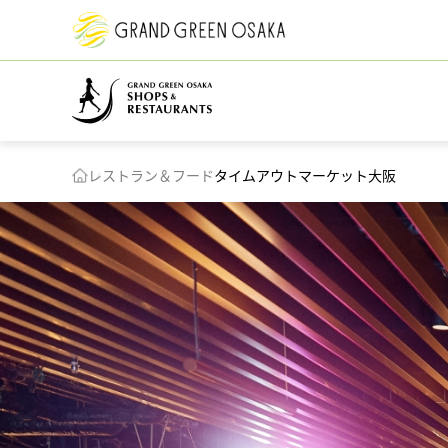
レストラン＆フード
タイムアウトマーケット大阪