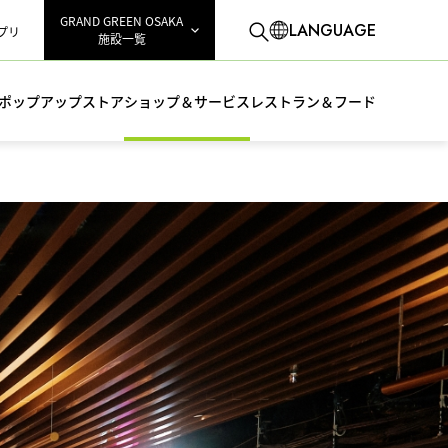
GRAND GREEN OSAKA
LANGUAGE
アプリ
施設一覧
ポップアップストア
ショップ＆サービス
レストラン＆フード