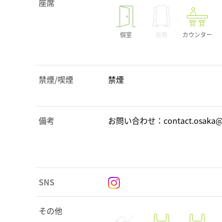
座席
個室
座敷
カウンター
禁煙/喫煙
禁煙
備考
お問い合わせ：contact.osaka@t
SNS
その他