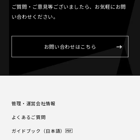
ご質問・ご意見等ございましたら、お気軽にお問
い合わせください。
お問い合わせはこちら
管理・運営会社情報
よくあるご質問
ガイドブック（日本語）