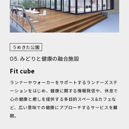
うめきた公園
みどりと健康の融合施設
05.
Fit cube
ランナーやウォーカーをサポートするランナーズステ
ーションをはじめ、健康に関する情報発信や、休息で
心の健康と癒しを提供する多目的スペース&カフェな
ど、広い意味での健康にアプローチするサービスを展
開。