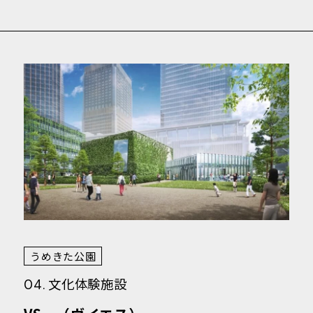
うめきた公園
文化体験施設
04.