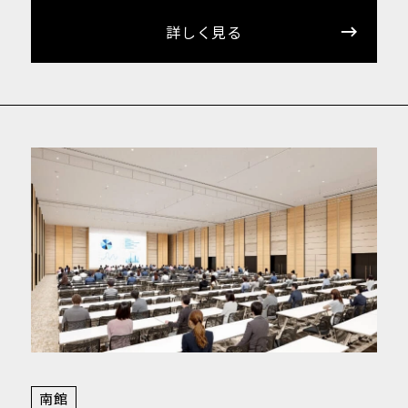
詳しく見る
南館