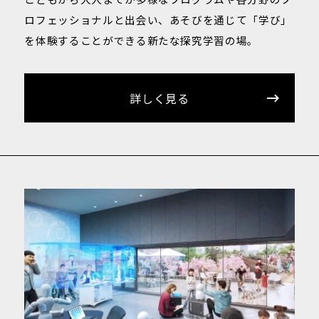
ロフェッショナルと出会い、あそびを通じて「学び」
を体験することができる新たな探究学習の場。
詳しく見る