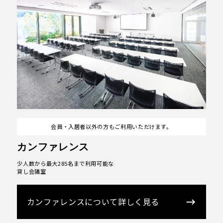
会員・入居者以外の方もご利用いただけます。
カンファレンス
少人数から最大285名まで利用可能な
貸し会議室
カンファレンスについて詳しく見る