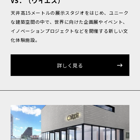
VS．（ヴイエス）
天井高15メートルの展示スタジオをはじめ、ユニーク
な建築空間の中で、世界に向けた企画展やイベント、
イノベーションプロジェクトなどを開催する新しい文
化体験施設。
詳しく見る