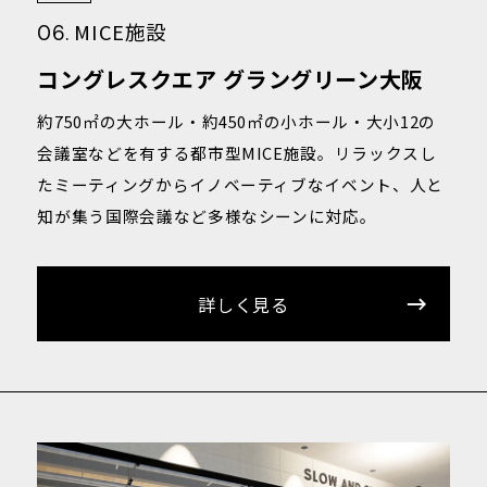
MICE施設
06.
コングレスクエア グラングリーン大阪
約750㎡の大ホール・約450㎡の小ホール・大小12の
会議室などを有する都市型MICE施設。リラックスし
たミーティングからイノベーティブなイベント、人と
知が集う国際会議など多様なシーンに対応。
詳しく見る