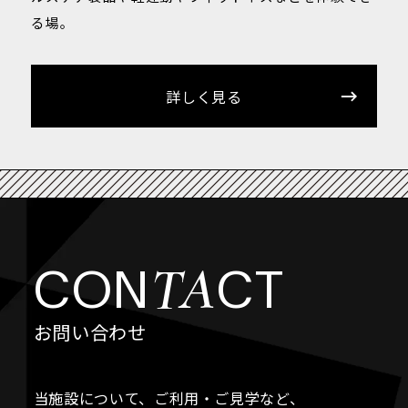
る場。
詳しく見る
TA
CON
CT
お問い合わせ
当施設について、ご利用・ご見学など、