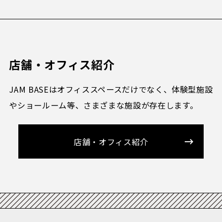
店舗・オフィス紹介
JAM BASEはオフィススペースだけでなく、体験型施設
やショールーム等、
さまざまな施設が存在します。
店舗・オフィス紹介