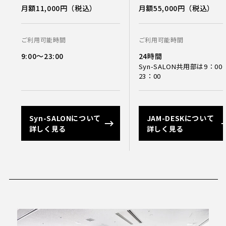
月額11,000円（税込）
月額55,000円（税込）
ご利用可能時間
ご利用可能時間
9:00〜23:00
24時間
Syn-SALON共用部は9：00
23：00
Syn-SALONについて
JAM-DESKについて
詳しく見る
詳しく見る