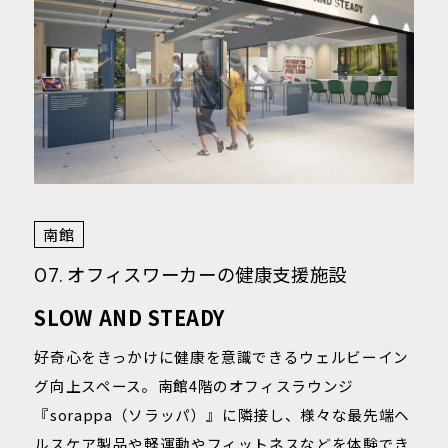
南館
オフィスワーカーの健康支援施設
07.
SLOW AND STEADY
好奇心をきっかけに健康を意識できるウェルビーイン
グ向上スペース。南館4階のオフィスラウンジ
『sorappa（ソラッパ）』に隣接し、様々な最先端ヘ
ルスケア製品や軽運動やフィットネスなどを体験でき