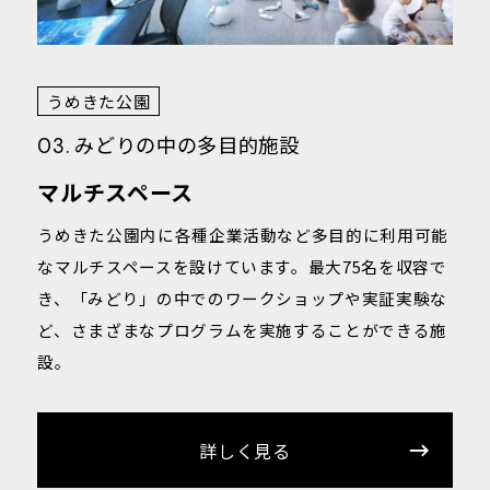
うめきた公園
みどりの中の多目的施設
03.
マルチスペース
うめきた公園内に各種企業活動など多目的に利用可能
なマルチスペースを設けています。最大75名を収容で
き、「みどり」の中でのワークショップや実証実験な
ど、さまざまなプログラムを実施することができる施
設。
詳しく見る