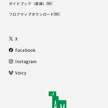
ガイドブック（英語）
フロアマップダウンロード
X
Facebook
Instagram
Voicy