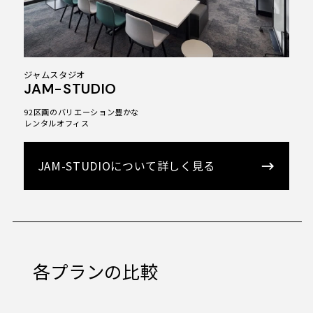
ジャムスタジオ
JAM-STUDIO
92区画のバリエーション豊かな
レンタルオフィス
JAM-STUDIOについて詳しく見る
各プランの比較