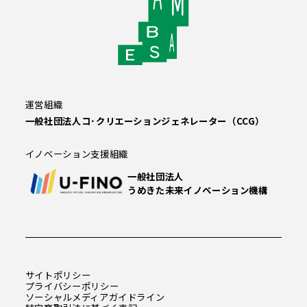
運営組織
一般社団法人コ･クリエーションジェネレーター（CCG）
イノベーション支援組織
一般社団法人
うめきた未来イノベーション機構
サイトポリシー
プライバシーポリシー
ソーシャルメディアガイドライン