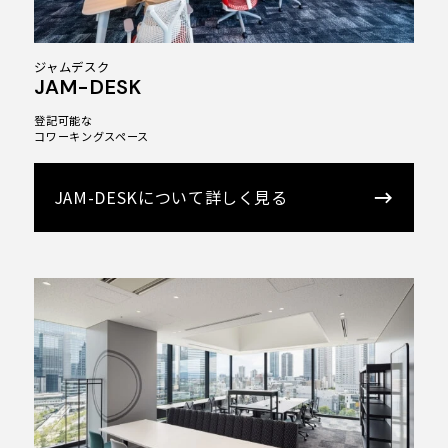
ジャムデスク
JAM-DESK
登記可能な
コワーキングスペース
JAM-DESKについて詳しく見る