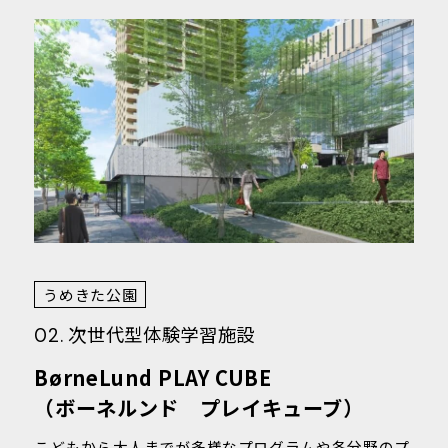
うめきた公園
次世代型体験学習施設
02.
BørneLund PLAY CUBE
（ボーネルンド プレイキューブ）
こどもから大人までが多様なプログラムや各分野のプ