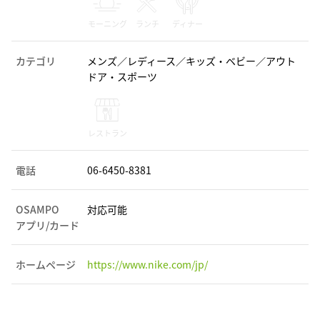
モーニング
ランチ
ディナー
カテゴリ
メンズ／レディース／キッズ・ベビー／アウト
ドア・スポーツ
レストラン
電話
06-6450-8381
OSAMPO
対応可能
アプリ/カード
ホームページ
https://www.nike.com/jp/