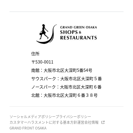
住所
〒530-0011
南館：大阪市北区大深町5番54号
サウスパーク：大阪市北区大深町５番
ノースパーク：大阪市北区大深町６番
北館：大阪市北区大深町６番３８号
ソーシャルメディアポリシー
プライバシーポリシー
カスタマーハラスメントに対する基本方針
運営会社情報
GRAND FRONT OSAKA