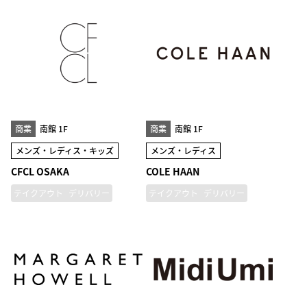
商業
南館 1F
商業
南館 1F
メンズ・レディス・キッズ
メンズ・レディス
CFCL OSAKA
COLE HAAN
テイクアウト
デリバリー
テイクアウト
デリバリー