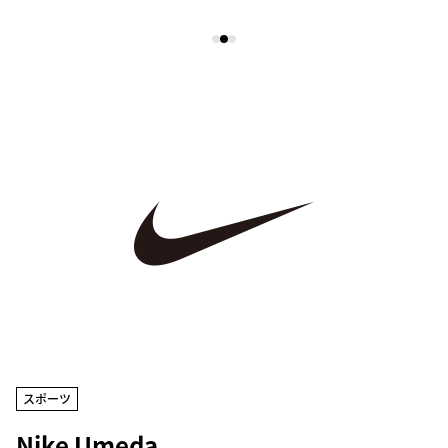
スポーツ
Nike Umeda