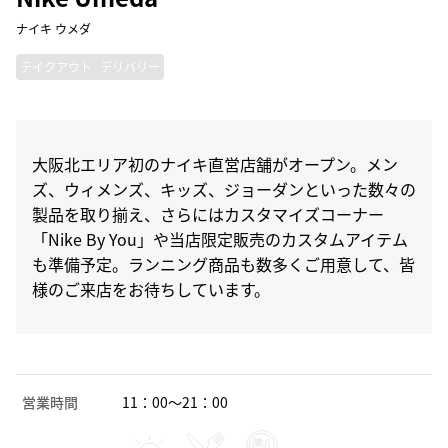
ナイキ ウメダ
テイクアウト
デリバリー
大阪北エリア初のナイキ直営店舗がオープン。メン
ズ、ウィメンズ、キッズ、ジョーダンといった数々の
製品を取り揃え、さらにはカスタマイズコーナー
「Nike By You」や当店限定販売のカスタムアイテム
も準備予定。ランニング商品も数多くご用意して、皆
様のご来店をお待ちしています。
営業時間
11：00～21：00