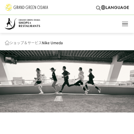
LANGUAGE
ショップ＆サービス
Nike Umeda