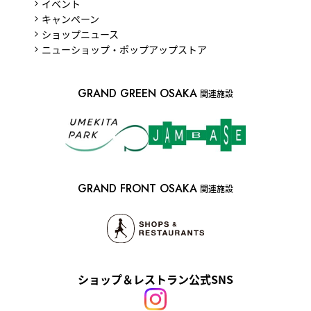
イベント
キャンペーン
ショップニュース
ニューショップ・ポップアップストア
GRAND GREEN OSAKA
関連施設
GRAND FRONT OSAKA
関連施設
ショップ＆レストラン公式SNS