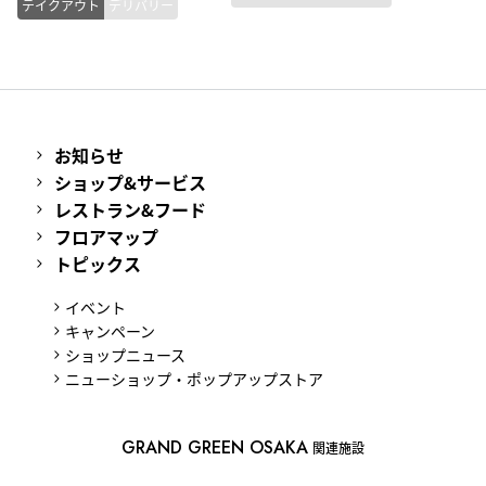
テイクアウト
デリバリー
お知らせ
ショップ&サービス
レストラン&フード
フロアマップ
トピックス
イベント
キャンペーン
ショップニュース
ニューショップ・ポップアップストア
GRAND GREEN OSAKA
関連施設