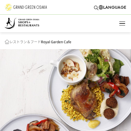
LANGUAGE
レストラン＆フード
Royal Garden Cafe