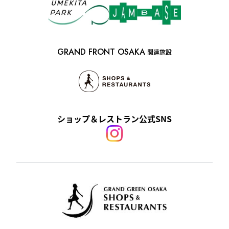
GRAND FRONT OSAKA
関連施設
ショップ＆レストラン公式SNS