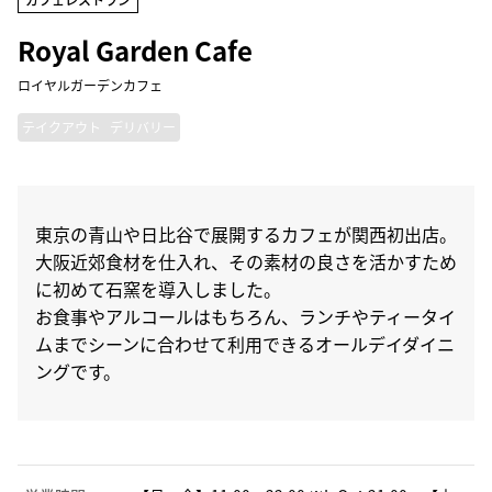
Royal Garden Cafe
ロイヤルガーデンカフェ
テイクアウト
デリバリー
東京の青山や日比谷で展開するカフェが関西初出店。
大阪近郊食材を仕入れ、その素材の良さを活かすため
に初めて石窯を導入しました。
お食事やアルコールはもちろん、ランチやティータイ
ムまでシーンに合わせて利用できるオールデイダイニ
ングです。