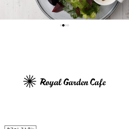
カフェレストラン