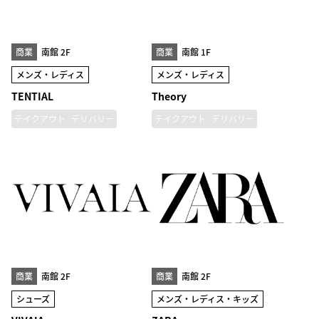
商業
南館 2F
商業
南館 1F
メンズ・レディス
メンズ・レディス
TENTIAL
Theory
テイクアウト
デリバリー
テイクアウト
デリバリー
商業
南館 2F
商業
南館 2F
シューズ
メンズ・レディス・キッズ