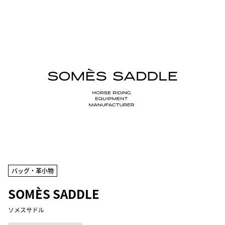
バッグ・革小物
SOMÈS SADDLE
ソメスサドル