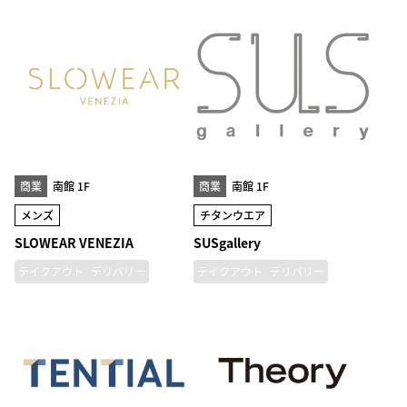
商業
南館 1F
商業
南館 1F
メンズ
チタンウエア
SLOWEAR VENEZIA
SUSgallery
テイクアウト
デリバリー
テイクアウト
デリバリー