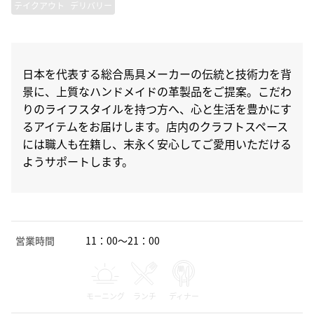
テイクアウト
デリバリー
日本を代表する総合馬具メーカーの伝統と技術力を背
景に、上質なハンドメイドの革製品をご提案。こだわ
りのライフスタイルを持つ方へ、心と生活を豊かにす
るアイテムをお届けします。店内のクラフトスペース
には職人も在籍し、末永く安心してご愛用いただける
ようサポートします。
営業時間
11：00～21：00
モーニング
ランチ
ディナー