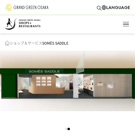
LANGUAGE
ショップ＆サービス
SOMÈS SADDLE