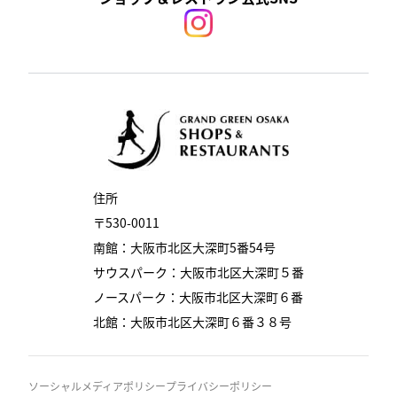
住所
〒530-0011
南館：大阪市北区大深町5番54号
サウスパーク：大阪市北区大深町５番
ノースパーク：大阪市北区大深町６番
北館：大阪市北区大深町６番３８号
ソーシャルメディアポリシー
プライバシーポリシー