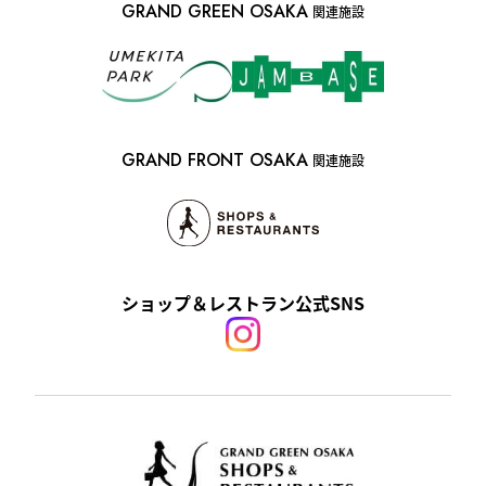
GRAND GREEN OSAKA
関連施設
GRAND FRONT OSAKA
関連施設
ショップ＆レストラン公式SNS