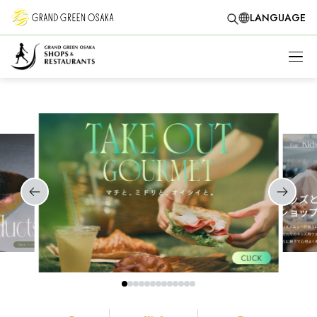
LANGUAGE