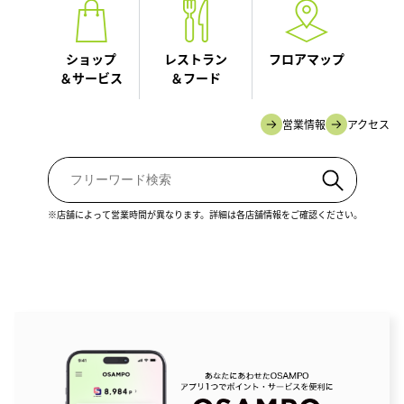
ショップ
レストラン
フロアマップ
＆サービス
＆フード
営業情報
アクセス
※店舗によって営業時間が異なります。詳細は各店舗情報をご確認ください。