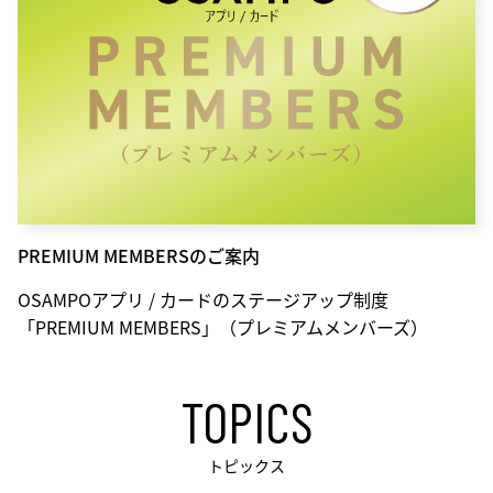
PREMIUM MEMBERSのご案内
OSAMPOアプリ / カードのステージアップ制度
「PREMIUM MEMBERS」（プレミアムメンバーズ）
TOPICS
トピックス