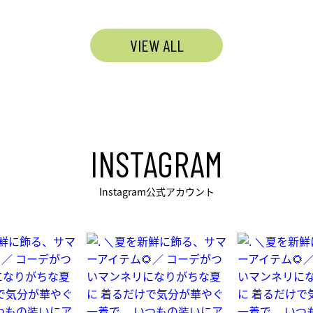
VIEW ALL
INSTAGRAM
Instagram公式アカウント