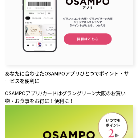
あなたに合わせたOSAMPOアプリひとつでポイント・サ
ービスを便利に
OSAMPOアプリ/カードはグラングリーン大阪のお買い
物・お食事をお得に！便利に！