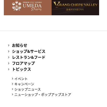
お知らせ
ショップ&サービス
レストラン&フード
フロアマップ
トピックス
イベント
キャンペーン
ショップニュース
ニューショップ・ポップアップストア