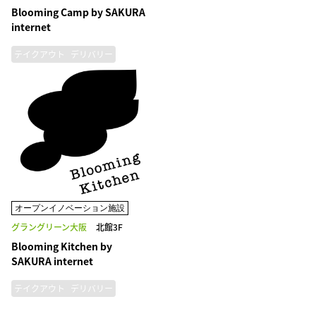
Blooming Camp by SAKURA
internet
テイクアウト
デリバリー
オープンイノベーション施設
グラングリーン大阪
北館3F
Blooming Kitchen by
SAKURA internet
テイクアウト
デリバリー