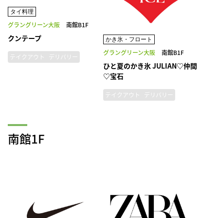
タイ料理
グラングリーン大阪
南館B1F
クンテープ
かき氷・フロート
グラングリーン大阪
南館B1F
テイクアウト
デリバリー
ひと夏のかき氷 JULIAN♡仲間
♡宝石
テイクアウト
デリバリー
南館1F