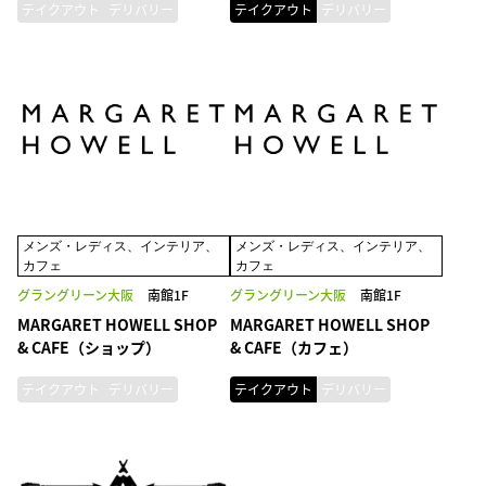
テイクアウト
デリバリー
テイクアウト
デリバリー
メンズ・レディス、インテリア、
メンズ・レディス、インテリア、
カフェ
カフェ
グラングリーン大阪
南館1F
グラングリーン大阪
南館1F
MARGARET HOWELL SHOP
MARGARET HOWELL SHOP
& CAFE（ショップ）
& CAFE（カフェ）
テイクアウト
デリバリー
テイクアウト
デリバリー