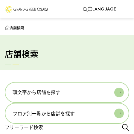
LANGUAGE
店舗検索
店舗検索
頭文字から店舗を探す
フロア別一覧から店舗を探す