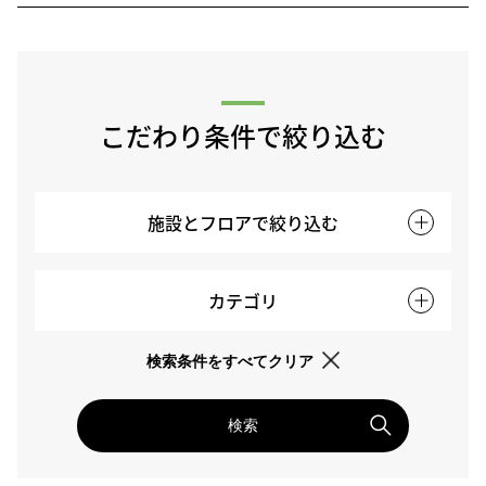
こだわり条件で絞り込む
施設とフロアで絞り込む
カテゴリ
検索条件をすべてクリア
検索