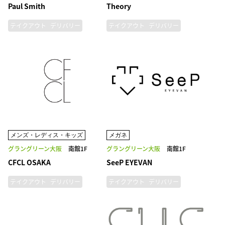
Paul Smith
Theory
テイクアウト
デリバリー
テイクアウト
デリバリー
メンズ・レディス・キッズ
メガネ
グラングリーン大阪
南館1F
グラングリーン大阪
南館1F
CFCL OSAKA
SeeP EYEVAN
テイクアウト
デリバリー
テイクアウト
デリバリー