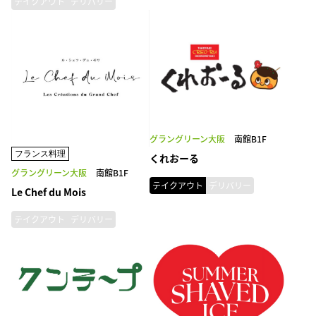
テイクアウト
デリバリー
グラングリーン大阪
南館B1F
フランス料理
くれおーる
グラングリーン大阪
南館B1F
テイクアウト
デリバリー
Le Chef du Mois
テイクアウト
デリバリー