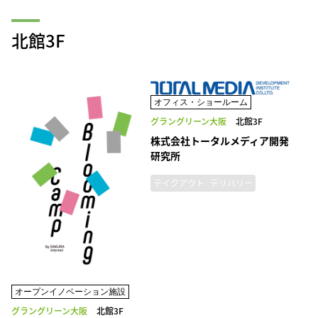
北館3F
オフィス・ショールーム
グラングリーン大阪
北館3F
株式会社トータルメディア開発
研究所
テイクアウト
デリバリー
オープンイノベーション施設
グラングリーン大阪
北館3F