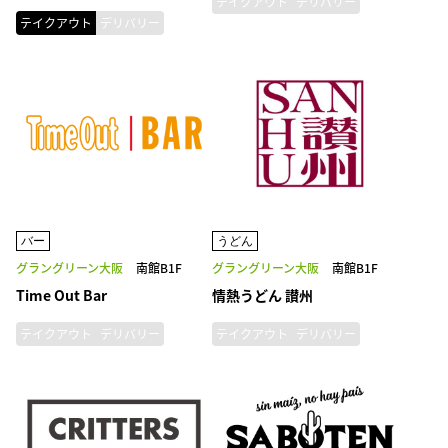
テイクアウト
デリバリー
テイクアウト
デリバリー
バー
うどん
グラングリーン大阪
南館B1F
グラングリーン大阪
南館B1F
Time Out Bar
情熱うどん 讃州
テイクアウト
デリバリー
テイクアウト
デリバリー