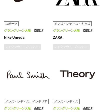
スポーツ
メンズ・レディス・キッズ
グラングリーン大阪
南館1F
グラングリーン大阪
南館1F
Nike Umeda
ZARA
テイクアウト
デリバリー
テイクアウト
デリバリー
メンズ・レディス、インテリア
メンズ・レディス
グラングリーン大阪
南館1F
グラングリーン大阪
南館1F