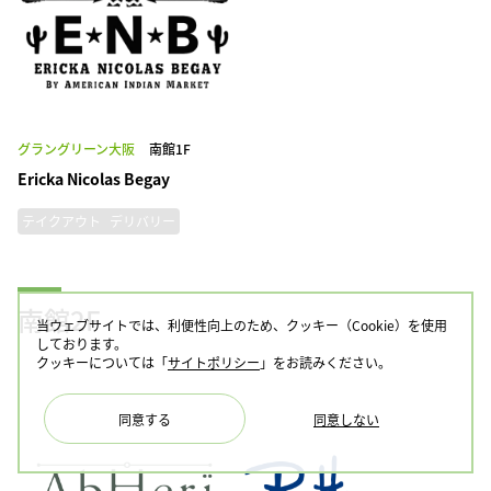
グラングリーン大阪
南館1F
Ericka Nicolas Begay
テイクアウト
デリバリー
南館2F
当ウェブサイトでは、利便性向上のため、クッキー（Cookie）を使用
しております。
クッキーについては「
サイトポリシー
」をお読みください。
同意する
同意しない