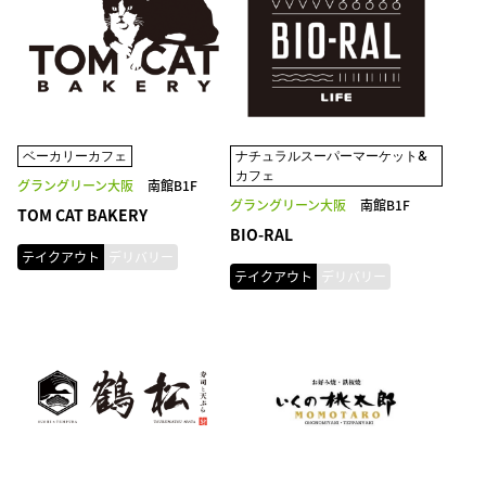
ベーカリーカフェ
ナチュラルスーパーマーケット&
カフェ
グラングリーン大阪
南館B1F
グラングリーン大阪
南館B1F
TOM CAT BAKERY
BIO-RAL
テイクアウト
デリバリー
テイクアウト
デリバリー