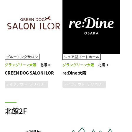
グルーミングサロン
シェア型フードホール
グラングリーン大阪
北館1F
グラングリーン大阪
北館1F
GREEN DOG SALON ILOR
re:Dine 大阪
テイクアウト
デリバリー
テイクアウト
デリバリー
北館2F