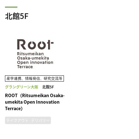
北館5F
産学連携、情報発信、研究交流等
グラングリーン大阪
北館5F
ROOT（Ritsumeikan Osaka-
umekita Open Innovation
Terrace）
テイクアウト
デリバリー