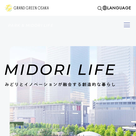
LANGUAGE
PARK & MIDORI LIFE