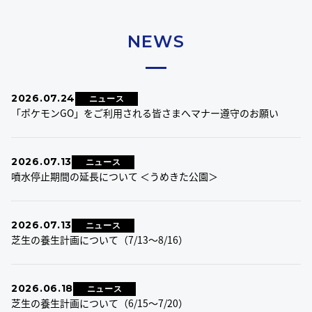
NEWS
2026.07.24
ニュース
「ポケモンGO」をご利用される皆さまへマナー遵守のお願い
2026.07.13
ニュース
噴水停止期間の延長について ＜うめきた公園＞
2026.07.13
ニュース
芝生の養生計画について（7/13～8/16）
2026.06.18
ニュース
芝生の養生計画について（6/15～7/20）