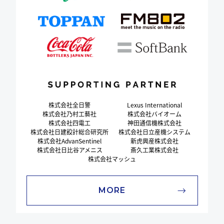
株式会社全日警
Lexus International
株式会社乃村工藝社
株式会社バイオーム
株式会社四電工
神田通信機株式会社
株式会社日建設計総合研究所
株式会社日立産機システム
株式会社AdvanSentinel
新虎興産株式会社
株式会社日比谷アメニス
斎久工業株式会社
株式会社マッシュ
MORE