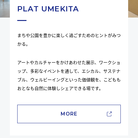
PLAT UMEKITA
まちや公園を豊かに楽しく過ごすためのヒントがみつ
かる。
アートやカルチャーをかけあわせた展示、ワークショ
ップ、多彩なイベントを通して、エシカル、サステナ
ブル、ウェルビーイングといった価値観を、こどもも
おとなも自然に体験しシェアできる場です。
MORE