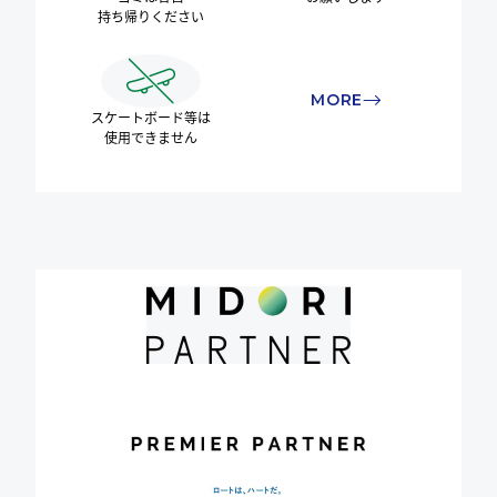
持ち帰りください
MORE
スケートボード等は
使用できません