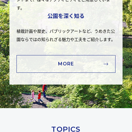
す。
公園を深く知る
植栽計画や歴史、パブリックアートなど、うめきた公
園ならではの知られざる魅力や工夫をご紹介します。
MORE
TOPICS