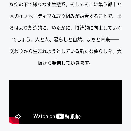
な空の下で織りなす生態系。そしてそこに集う都市と
人のイノベーティブな取り組みが融合することで、ま
ちはより創造的に、ゆたかに、持続的に向上していく
でしょう。人と人、暮らしと自然、まちと未来──
交わりから生まれようとしている新たな暮らしを、大
阪から発信していきます。