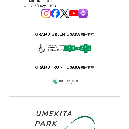
MIDORI CLUB
レンタルサービス
GRAND GREEN OSAKA
関連施設
GRAND FRONT OSAKA
関連施設