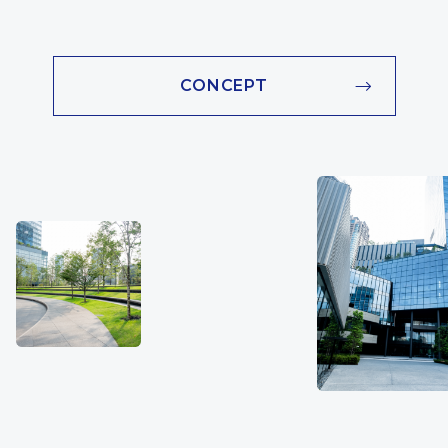
CONCEPT