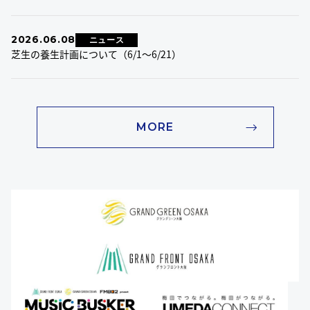
2026.06.08
ニュース
芝生の養生計画について（6/1～6/21）
MORE