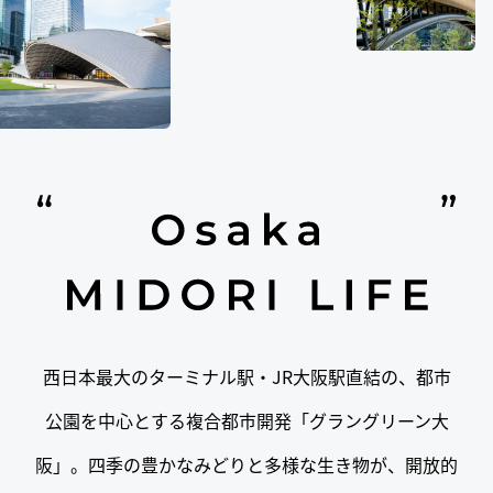
西日本最大のターミナル駅・JR大阪駅直結の、都市
公園を中心とする複合都市開発「グラングリーン大
阪」。四季の豊かなみどりと多様な生き物が、開放的