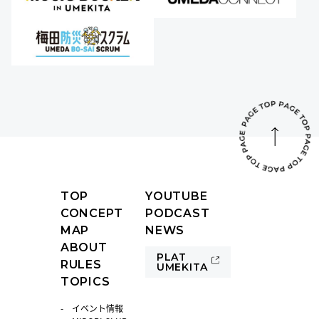
TOP
YOUTUBE
CONCEPT
PODCAST
MAP
NEWS
ABOUT
PLAT
RULES
UMEKITA
TOPICS
イベント情報