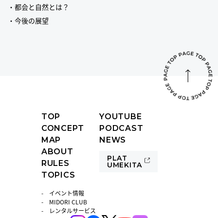
・都会と自然とは？
・今後の展望
TOP
YOUTUBE
CONCEPT
PODCAST
MAP
NEWS
ABOUT
PLAT
RULES
UMEKITA
TOPICS
イベント情報
MIDORI CLUB
レンタルサービス