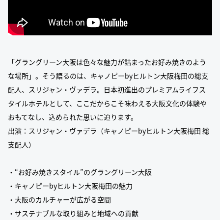
「グラングリーン大阪は色々な魅力が詰まったお好み焼きのよう
な場所」。そう語るのは、キャノピーbyヒルトン大阪梅田の総支
配人、スリジャン・ヴァデラ。日本初進出のプレミアムライフス
タイルホテルとして、ここだからこそ味わえる大阪文化の体験や
おもてなし、込められた思いに迫ります。
出演：スリジャン・ヴァデラ（キャノピーbyヒルトン大阪梅田 総
支配人）
・“お好み焼きスタイル”のグラングリーン大阪
・キャノピーbyヒルトン大阪梅田の魅力
・大阪のカルチャーが広がる空間
・サステナブルな取り組みと地域への貢献