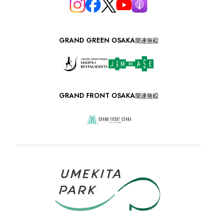
GRAND GREEN OSAKA
関連施設
GRAND FRONT OSAKA
関連施設