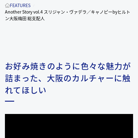
FEATURES
Another Story vol.4 スリジャン・ヴァデラ／キャノピーbyヒルト
ン大阪梅田 総支配人
お好み焼きのように色々な魅力が
詰まった、大阪のカルチャーに触
れてほしい