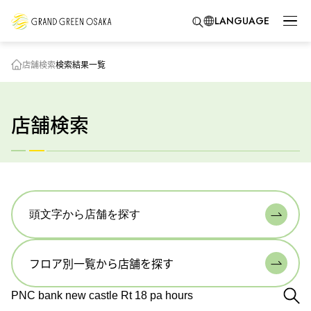
LANGUAGE
店舗検索
検索結果一覧
店舗検索
頭文字から店舗を探す
フロア別一覧から店舗を探す