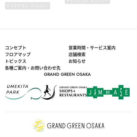
テイクアウト
デリバリー
テイクアウト
デリバリー
コンセプト
営業時間・サービス案内
フロアマップ
店舗検索
トピックス
お知らせ
各種ご案内・お問い合わせ先
GRAND GREEN OSAKA