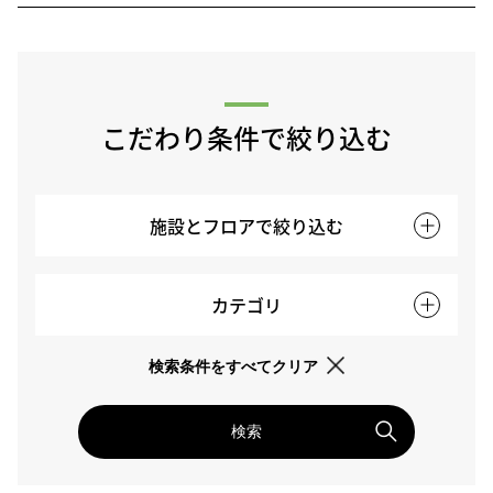
こだわり条件で絞り込む
施設とフロアで絞り込む
カテゴリ
検索条件をすべてクリア
検索