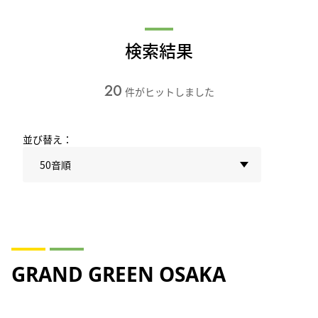
検索結果
20
件がヒットしました
並び替え：
50音順
GRAND GREEN OSAKA