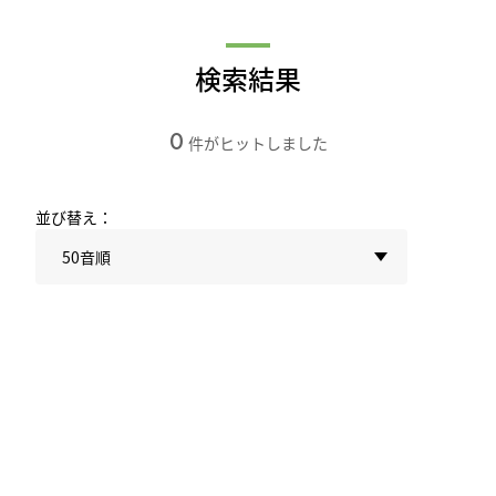
検索結果
0
件がヒットしました
並び替え：
50音順