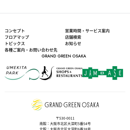
コンセプト
営業時間・サービス案内
フロアマップ
店舗検索
トピックス
お知らせ
各種ご案内・お問い合わせ先
GRAND GREEN OSAKA
〒530-0011
南館：大阪市北区大深町5番54号
北館：大阪市北区大深町6番38号