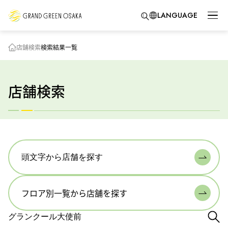
LANGUAGE
店舗検索
検索結果一覧
店舗検索
頭文字から店舗を探す
フロア別一覧から店舗を探す