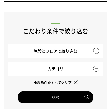
こだわり条件で絞り込む
施設とフロアで絞り込む
カテゴリ
検索条件をすべてクリア
検索