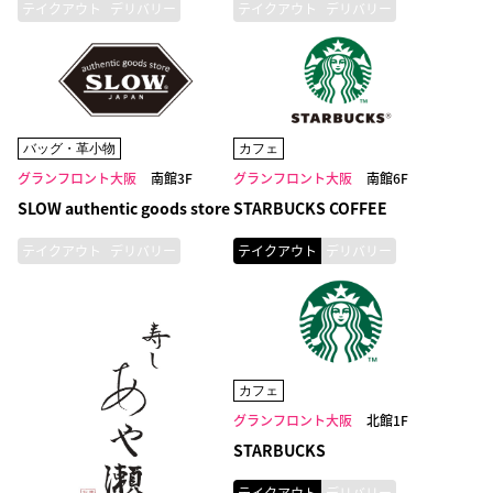
テイクアウト
デリバリー
テイクアウト
デリバリー
バッグ・革小物
カフェ
グランフロント大阪
南館3F
グランフロント大阪
南館6F
SLOW authentic goods store
STARBUCKS COFFEE
テイクアウト
デリバリー
テイクアウト
デリバリー
カフェ
グランフロント大阪
北館1F
STARBUCKS
テイクアウト
デリバリー