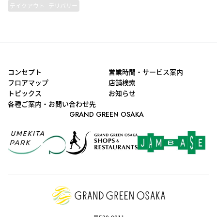
テイクアウト
デリバリー
コンセプト
営業時間・サービス案内
フロアマップ
店舗検索
トピックス
お知らせ
各種ご案内・お問い合わせ先
GRAND GREEN OSAKA