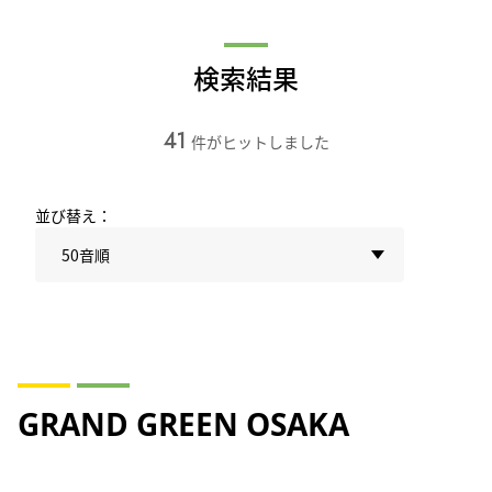
検索結果
41
件がヒットしました
並び替え：
50音順
GRAND GREEN OSAKA