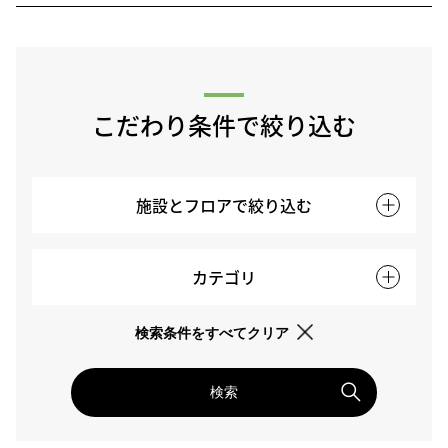
こだわり条件で絞り込む
施設とフロアで絞り込む
カテゴリ
検索条件をすべてクリア
検索