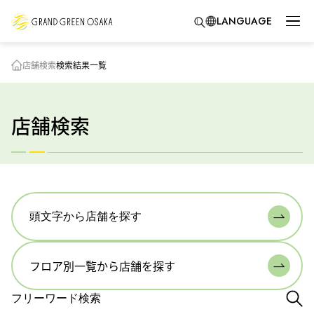
LANGUAGE
店舗検索
検索結果一覧
店舗検索
頭文字から店舗を探す
フロア別一覧から店舗を探す