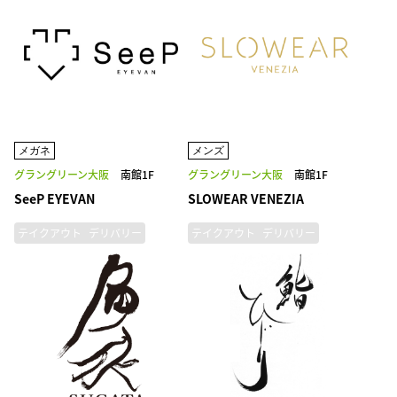
メガネ
メンズ
グラングリーン大阪
南館1F
グラングリーン大阪
南館1F
SeeP EYEVAN
SLOWEAR VENEZIA
テイクアウト
デリバリー
テイクアウト
デリバリー