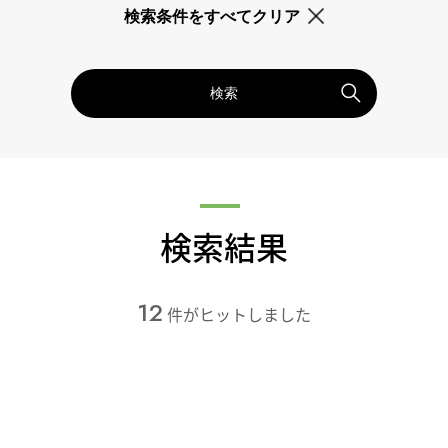
検索条件をすべてクリア
検索
検索結果
12
件がヒットしました