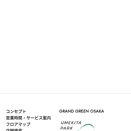
コンセプト
GRAND GREEN OSAKA
営業時間・サービス案内
フロアマップ
店舗検索