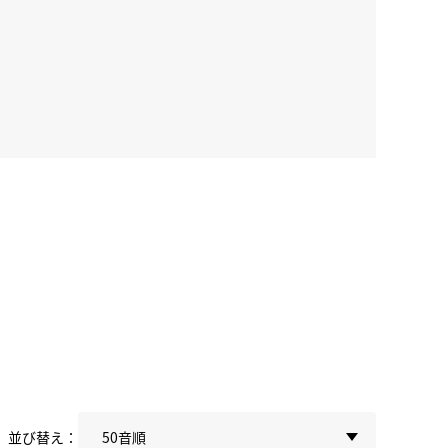
並び替え：
50音順