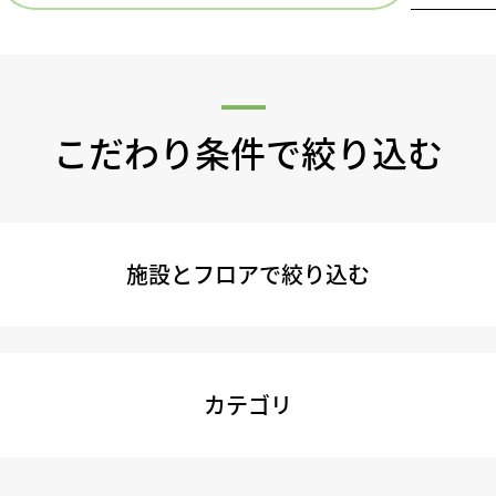
こだわり条件で絞り込む
施設とフロアで絞り込む
カテゴリ