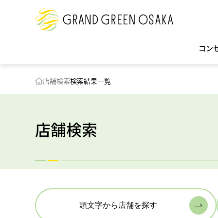
コン
店舗検索
検索結果一覧
店舗検索
頭文字から店舗を探す