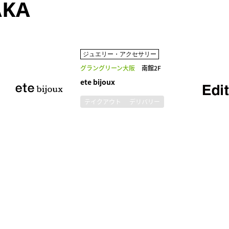
AKA
ジュエリー・アクセサリー
グラングリーン大阪
南館2F
ete bijoux
テイクアウト
デリバリー