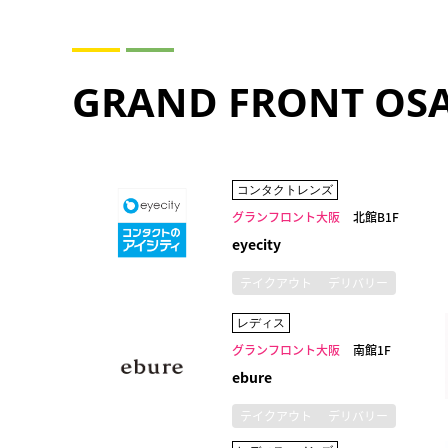
GRAND FRONT OS
コンタクトレンズ
グランフロント大阪
北館B1F
eyecity
テイクアウト
デリバリー
レディス
グランフロント大阪
南館1F
ebure
テイクアウト
デリバリー