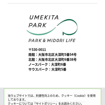
〒530-0011
南館：大阪市北区大深町5番54号
北館：大阪市北区大深町6番38号
ノースパーク：大深町6番
サウスパーク：大深町5番
当ウェブサイトでは、利便性向上のため、クッキー（Cookie）を使用
しております。
営業時間・サービス案内
フロアマップ
サイトポリシー
クッキーについては「
サイトポリシー
」をお読みください。