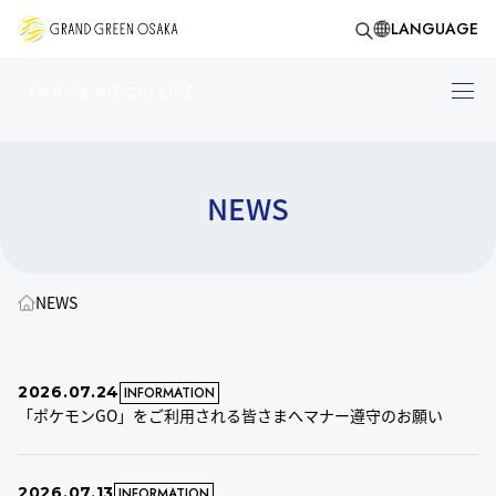
LANGUAGE
PARK & MIDORI LIFE
NEWS
NEWS
2026.07.24
INFORMATION
「ポケモンGO」をご利用される皆さまへマナー遵守のお願い
2026.07.13
INFORMATION