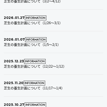
芝生の養生計画について（3/2～4/12）
2026.01.27
INFORMATION
芝生の養生計画について（1/26～3/1）
2026.01.07
INFORMATION
芝生の養生計画について（1/5～2/1）
2025.12.23
INFORMATION
芝生の養生計画について（12/22～1/12）
2025.11.20
INFORMATION
芝生の養生計画について（11/17～1/4）
2025.10.27
INFORMATION