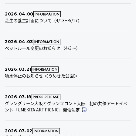
2026.04.08
INFORMATION
芝生の養生計画について（4/13～5/17）
2026.04.03
INFORMATION
ペットルール変更のお知らせ （4/3～）
2026.03.21
INFORMATION
噴水停止のお知らせ ＜うめきた公園＞
2026.03.18
PRESS RELEASE
グラングリーン大阪とグランフロント大阪 初の共催アートイベ
ント「UMEKITA ART PICNIC」開催決定
2026.03.02
INFORMATION