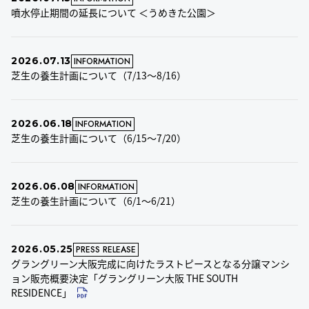
噴水停止期間の延長について ＜うめきた公園＞
2026.07.13
INFORMATION
芝生の養生計画について（7/13～8/16）
2026.06.18
INFORMATION
芝生の養生計画について（6/15～7/20）
2026.06.08
INFORMATION
芝生の養生計画について（6/1～6/21）
2026.05.25
PRESS RELEASE
グラングリーン大阪完成に向けたラストピースとなる分譲マンシ
ョン販売概要決定「グラングリーン大阪 THE SOUTH
RESIDENCE」