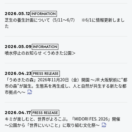
2026.05.12
INFORMATION
芝生の養生計画について（5/11～6/7） ※6/1に情報更新しまし
た
2026.05.09
INFORMATION
噴水停止のお知らせ ＜うめきた公園＞
2026.04.23
PRESS RELEASE
「うめきたの森」2026年11月20日（金）開園 ～JR 大阪駅前に“都
市の森”が誕生。生態系を再生成し、人と自然が共生する新たな都
市拠点へ～
2026.04.17
PRESS RELEASE
キミが楽しむと、世界がよろこぶ。​「MIDORI FES. 2026」開催​
～公園から「世界にいいこと」に取り組む文化祭～