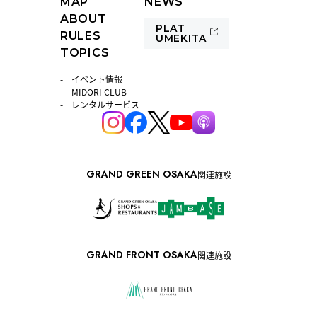
MAP
NEWS
ABOUT
PLAT
RULES
UMEKITA
TOPICS
イベント情報
MIDORI CLUB
レンタルサービス
GRAND GREEN OSAKA
関連施設
GRAND FRONT OSAKA
関連施設