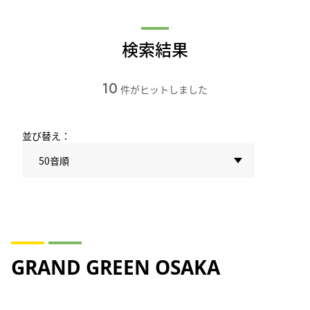
検索結果
10
件がヒットしました
並び替え：
50音順
GRAND GREEN OSAKA