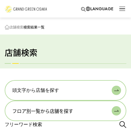
LANGUAGE
店舗検索
検索結果一覧
店舗検索
頭文字から店舗を探す
フロア別一覧から店舗を探す