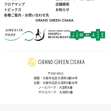
フロアマップ
店舗検索
トピックス
お知らせ
各種ご案内・お問い合わせ先
GRAND GREEN OSAKA
〒530-0011
南館：大阪市北区大深町5番54号
北館：大阪市北区大深町6番38号
ノースパーク：大深町6番
サウスパーク：大深町5番