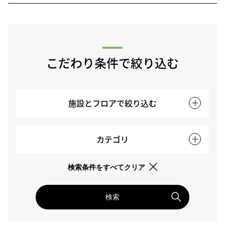
こだわり条件で絞り込む
施設とフロアで絞り込む
カテゴリ
検索条件をすべてクリア
検索