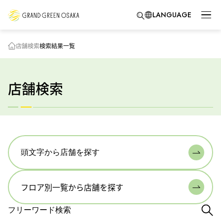
LANGUAGE
店舗検索
検索結果一覧
店舗検索
頭文字から店舗を探す
フロア別一覧から店舗を探す