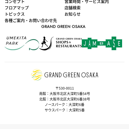
コンセプト
営業時間・サービス案内
フロアマップ
店舗検索
トピックス
お知らせ
各種ご案内・お問い合わせ先
GRAND GREEN OSAKA
〒530-0011
南館：大阪市北区大深町5番54号
北館：大阪市北区大深町6番38号
ノースパーク：大深町6番
サウスパーク：大深町5番