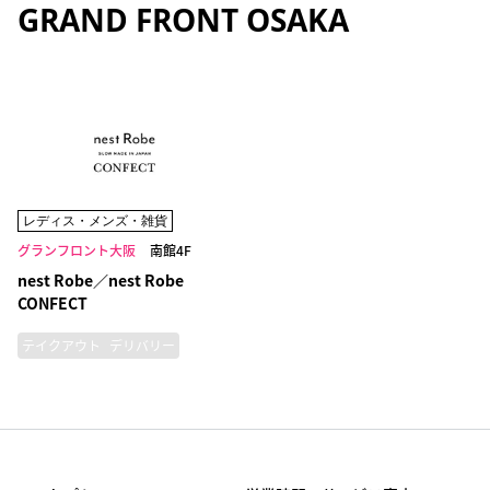
GRAND FRONT OSAKA
レディス・メンズ・雑貨
グランフロント大阪
南館4F
nest Robe／nest Robe
CONFECT
テイクアウト
デリバリー