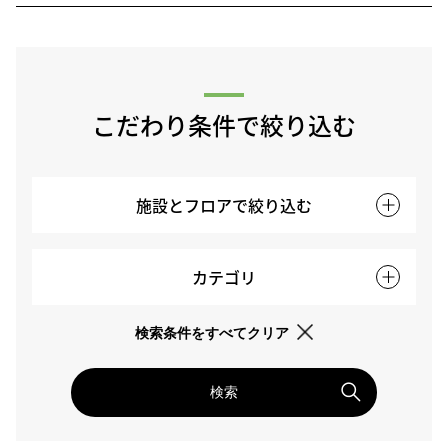
こだわり条件で絞り込む
施設とフロアで絞り込む
カテゴリ
検索条件をすべてクリア
検索