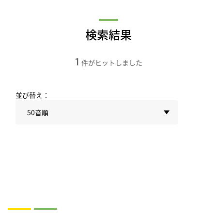
検索結果
1
件がヒットしました
並び替え：
50音順