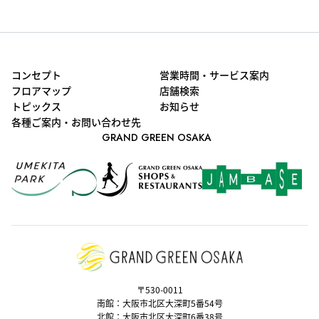
コンセプト
営業時間・サービス案内
フロアマップ
店舗検索
トピックス
お知らせ
各種ご案内・お問い合わせ先
GRAND GREEN OSAKA
〒530-0011
南館：大阪市北区大深町5番54号
北館：大阪市北区大深町6番38号