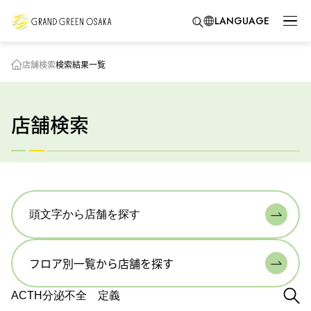
LANGUAGE
店舗検索
検索結果一覧
店舗検索
頭文字から店舗を探す
フロア別一覧から店舗を探す