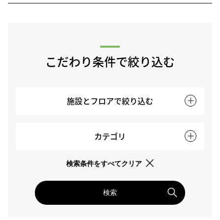
こだわり条件で絞り込む
施設とフロアで絞り込む
カテゴリ
検索条件をすべてクリア
検索