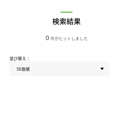
検索結果
0
件がヒットしました
並び替え：
50音順